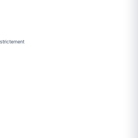
 strictement