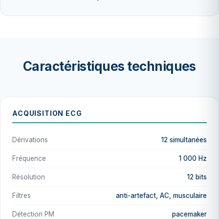
Caractéristiques techniques
ACQUISITION ECG
Dérivations
12 simultanées
Fréquence
1 000 Hz
Résolution
12 bits
Filtres
anti-artefact, AC, musculaire
Détection PM
pacemaker