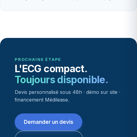
PROCHAINE ÉTAPE
L'ECG compact.
Toujours disponible.
Devis personnalisé sous 48h · démo sur site ·
financement Médilease.
Demander un devis