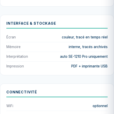
INTERFACE & STOCKAGE
Écran
couleur, tracé en temps réel
Mémoire
interne, tracés archivés
Interprétation
auto SE-1210 Pro uniquement
Impression
PDF + imprimante USB
CONNECTIVITÉ
WiFi
optionnel