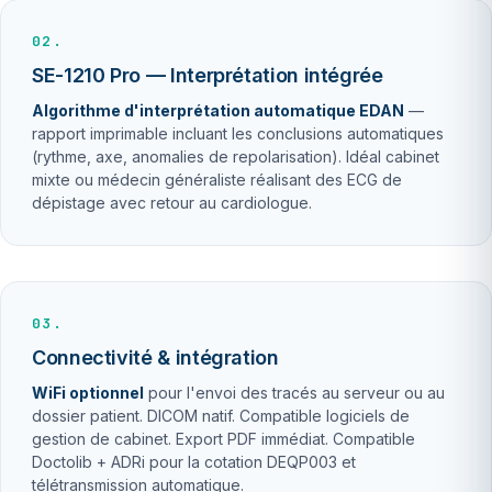
02.
SE-1210 Pro — Interprétation intégrée
Algorithme d'interprétation automatique EDAN
—
rapport imprimable incluant les conclusions automatiques
(rythme, axe, anomalies de repolarisation). Idéal cabinet
mixte ou médecin généraliste réalisant des ECG de
dépistage avec retour au cardiologue.
03.
Connectivité & intégration
WiFi optionnel
pour l'envoi des tracés au serveur ou au
dossier patient. DICOM natif. Compatible logiciels de
gestion de cabinet. Export PDF immédiat. Compatible
Doctolib + ADRi pour la cotation DEQP003 et
télétransmission automatique.