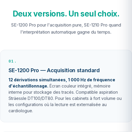
Deux versions. Un seul choix.
SE-1200 Pro pour l'acquisition pure, SE-1210 Pro quand
l'interprétation automatique gagne du temps.
01.
SE-1200 Pro — Acquisition standard
12 dérivations simultanées, 1 000 Hz de fréquence
d'échantillonnage.
Écran couleur intégré, mémoire
interne pour stockage des tracés. Compatible aspiration
Sträessle DT100/DT80. Pour les cabinets à fort volume ou
les configurations où la lecture est externalisée au
cardiologue.