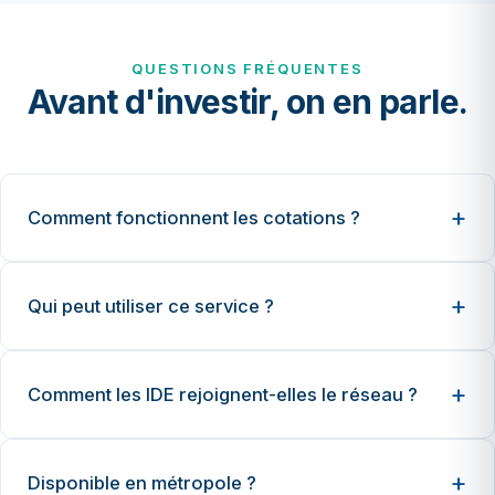
QUESTIONS FRÉQUENTES
Avant d'investir, on en parle.
Comment fonctionnent les cotations ?
Qui peut utiliser ce service ?
Comment les IDE rejoignent-elles le réseau ?
Disponible en métropole ?