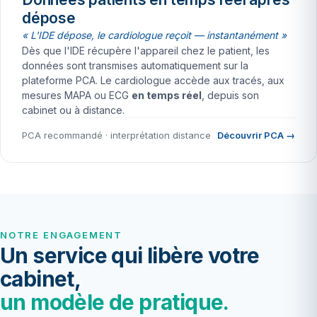
dépose
« L'IDE dépose, le cardiologue reçoit — instantanément »
Dès que l'IDE récupère l'appareil chez le patient, les
données sont transmises automatiquement sur la
plateforme PCA. Le cardiologue accède aux tracés, aux
mesures MAPA ou ECG
en temps réel
, depuis son
cabinet ou à distance.
PCA recommandé · interprétation distance
Découvrir PCA →
NOTRE ENGAGEMENT
Un service qui libère votre
cabinet,
un modèle de pratique.