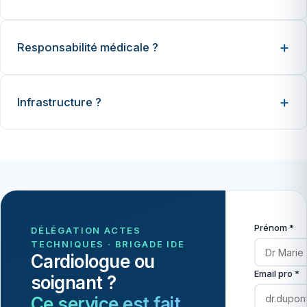
Responsabilité médicale ?
Infrastructure ?
Prénom *
DÉLÉGATION ACTES
TECHNIQUES · BRIGADE IDE
Cardiologue ou
Email pro *
soignant ?
Ce service est fait