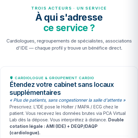
TROIS ACTEURS · UN SERVICE
À qui s'adresse
ce service ?
Cardiologues, regroupements de spécialistes, associations
d'IDE — chaque profil y trouve un bénéfice direct.
🫀 CARDIOLOGUE & GROUPEMENT CARDIO
Étendez votre cabinet sans locaux
supplémentaires
« Plus de patients, sans congestionner la salle d'attente »
Prescrivez. L'IDE pose le Holter / MAPA / ECG chez le
patient. Vous recevez les données brutes via PCA Virtual
Lab dès la dépose. Vous interprétez à distance.
Double
cotation légale : AMI (IDE) + DEQP/DAQP
(cardiologue).