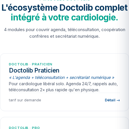
L'écosystème Doctolib complet
intégré à votre cardiologie.
4 modules pour couvrir agenda, téléconsultation, coopération
confrères et secrétariat numérique.
DOCTOLIB · PRATICIEN
Doctolib Praticien
« L'agenda + téléconsultation + secrétariat numérique »
Pour cardiologue libéral solo. Agenda 24/7, rappels auto,
téléconsultation 2× plus rapide qu'en physique.
tarif sur demande
Détail →
DOCTOLIB · PRO