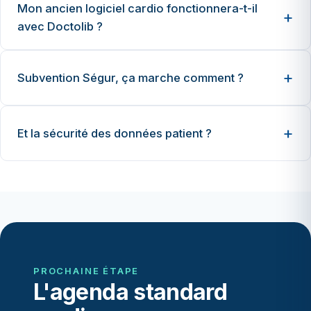
Mon ancien logiciel cardio fonctionnera-t-il
avec Doctolib ?
Subvention Ségur, ça marche comment ?
Et la sécurité des données patient ?
PROCHAINE ÉTAPE
L'agenda standard