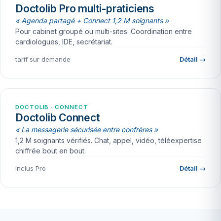
Doctolib Pro multi-praticiens
« Agenda partagé + Connect 1,2 M soignants »
Pour cabinet groupé ou multi-sites. Coordination entre
cardiologues, IDE, secrétariat.
tarif sur demande
Détail →
DOCTOLIB · CONNECT
Doctolib Connect
« La messagerie sécurisée entre confrères »
1,2 M soignants vérifiés. Chat, appel, vidéo, téléexpertise
chiffrée bout en bout.
Inclus Pro
Détail →