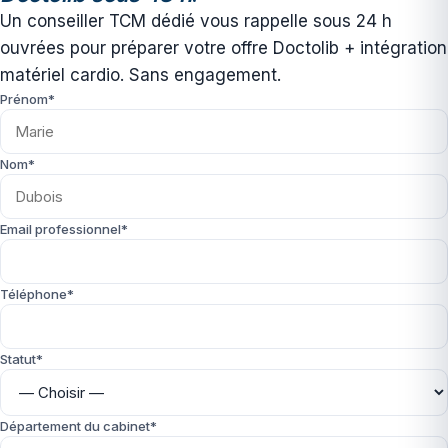
Un conseiller TCM dédié vous rappelle sous 24 h
ouvrées pour préparer votre offre Doctolib + intégration
matériel cardio. Sans engagement.
Prénom*
Nom*
Email professionnel*
Téléphone*
Statut*
Département du cabinet*