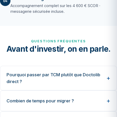
04
Accompagnement complet sur les 4 600 € SCOR ·
messagerie sécurisée incluse.
QUESTIONS FRÉQUENTES
Avant d'investir, on en parle.
Pourquoi passer par TCM plutôt que Doctolib
direct ?
Combien de temps pour migrer ?