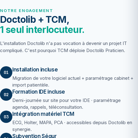
NOTRE ENGAGEMENT
Doctolib + TCM,
1 seul interlocuteur.
L'installation Doctolib n'a pas vocation à devenir un projet IT
compliqué. C'est pourquoi TCM déploie Doctolib Praticien.
Installation incluse
01
Migration de votre logiciel actuel + paramétrage cabinet +
import patientèle.
Formation IDE incluse
02
Demi-journée sur site pour votre IDE · paramétrage
agenda, rappels, téléconsultation.
Intégration matériel TCM
03
ECG, Holter, MAPA, PCA · accessibles depuis Doctolib en
synergie.
Subvention Ségur