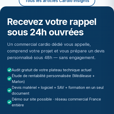
Tous les articles Cardio Insights
Recevez votre rappel
sous 24h ouvrées
Un commercial cardio dédié vous appelle,
comprend votre projet et vous prépare un devis
personnalisé sous 48h — sans engagement.
Audit gratuit de votre plateau technique actuel
Étude de rentabilité personnalisée (Médilease +
Marlon)
Devis matériel + logiciel + SAV + formation en un seul
document
Démo sur site possible · réseau commercial France
entière