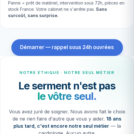
Panne = prêt de matériel, intervention sous 72h, pièces en
stock France. Votre cabinet ne s'arrête pas.
Sans
surcoût, sans surprise.
Démarrer — rappel sous 24h ouvrées
NOTRE ÉTHIQUE · NOTRE SEUL MÉTIER
Le serment n'est pas
le vôtre seul.
Vous avez juré de soigner. Nous avons fait le choix
de ne rien faire d'autre que vous y aider.
18 ans
plus tard, c'est encore notre seul métier
— la
cardiologie. Aucun autre.