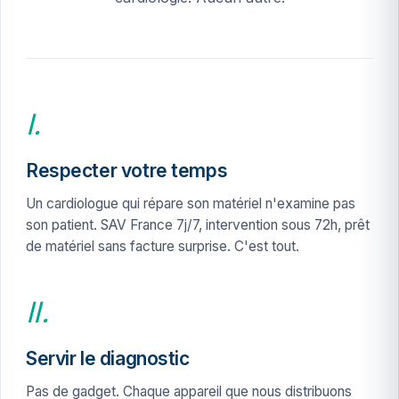
I.
Respecter votre temps
Un cardiologue qui répare son matériel n'examine pas
son patient. SAV France 7j/7, intervention sous 72h, prêt
de matériel sans facture surprise. C'est tout.
II.
Servir le diagnostic
Pas de gadget. Chaque appareil que nous distribuons