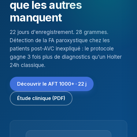
que les autres
manquent
22 jours d'enregistrement. 28 grammes.
Détection de la FA paroxystique chez les
patients post-AVC inexpliqué : le protocole
gagne 3 fois plus de diagnostics qu'un Holter
24h classique.
Découvrir le AFT 1000+ · 22 j
Étude clinique (PDF)