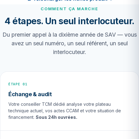
COMMENT ÇA MARCHE
4 étapes. Un seul interlocuteur.
Du premier appel à la dixième année de SAV — vous
avez un seul numéro, un seul référent, un seul
interlocuteur.
ÉTAPE 01
Échange & audit
Votre conseiller TCM dédié analyse votre plateau
technique actuel, vos actes CCAM et votre situation de
financement.
Sous 24h ouvrées.