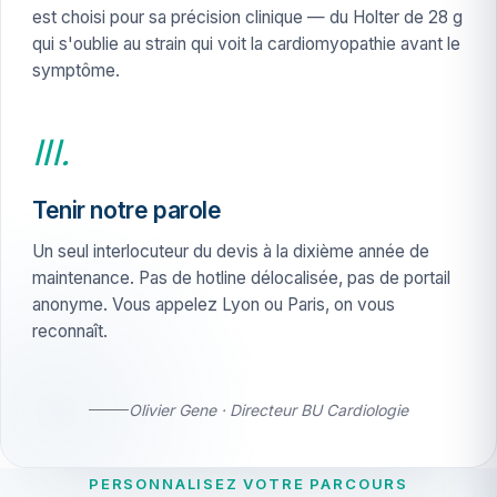
est choisi pour sa précision clinique — du Holter de 28 g
qui s'oublie au strain qui voit la cardiomyopathie avant le
symptôme.
III.
Tenir notre parole
Un seul interlocuteur du devis à la dixième année de
maintenance. Pas de hotline délocalisée, pas de portail
anonyme. Vous appelez Lyon ou Paris, on vous
reconnaît.
Olivier Gene · Directeur BU Cardiologie
PERSONNALISEZ VOTRE PARCOURS