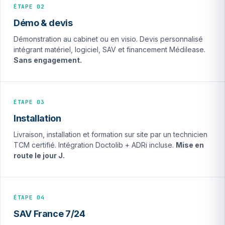
ÉTAPE 02
Démo & devis
Démonstration au cabinet ou en visio. Devis personnalisé
intégrant matériel, logiciel, SAV et financement Médilease.
Sans engagement.
ÉTAPE 03
Installation
Livraison, installation et formation sur site par un technicien
TCM certifié. Intégration Doctolib + ADRi incluse.
Mise en
route le jour J.
ÉTAPE 04
SAV France 7/24