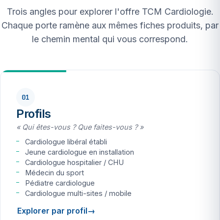
Trois angles pour explorer l'offre TCM Cardiologie.
Chaque porte ramène aux mêmes fiches produits, par
le chemin mental qui vous correspond.
01
Profils
« Qui êtes-vous ? Que faites-vous ? »
Cardiologue libéral établi
Jeune cardiologue en installation
Cardiologue hospitalier / CHU
Médecin du sport
Pédiatre cardiologue
Cardiologue multi-sites / mobile
Explorer par profil