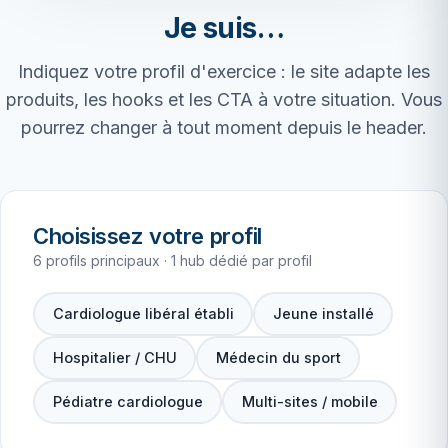
Je suis…
Indiquez votre profil d'exercice : le site adapte les
produits, les hooks et les CTA à votre situation. Vous
pourrez changer à tout moment depuis le header.
Choisissez votre profil
6 profils principaux · 1 hub dédié par profil
Cardiologue libéral établi
Jeune installé
Hospitalier / CHU
Médecin du sport
Pédiatre cardiologue
Multi-sites / mobile