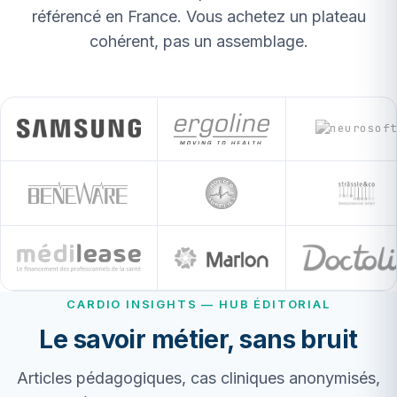
référencé en France. Vous achetez un plateau
cohérent, pas un assemblage.
CARDIO INSIGHTS — HUB ÉDITORIAL
Le savoir métier, sans bruit
Articles pédagogiques, cas cliniques anonymisés,