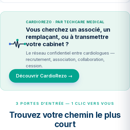
CARDIOREZO · PAR TECHCARE MEDICAL
Vous cherchez un associé, un
remplaçant, ou à transmettre
votre cabinet ?
Le réseau confidentiel entre cardiologues —
recrutement, association, collaboration,
cession.
Découvrir CardioRezo →
3 PORTES D'ENTRÉE — 1 CLIC VERS VOUS
Trouvez votre chemin le plus
court