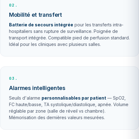
02.
Mobilité et transfert
Batterie de secours intégrée
pour les transferts intra-
hospitaliers sans rupture de surveillance. Poignée de
transport intégrée. Compatible pied de perfusion standard.
Idéal pour les cliniques avec plusieurs salles.
03.
Alarmes intelligentes
Seuils d'alarme
personnalisables par patient
— SpO2,
FC haute/basse, TA systolique/diastolique, apnée. Volume
réglable par zone (salle de réveil vs chambre).
Mémorisation des dernières valeurs mesurées.