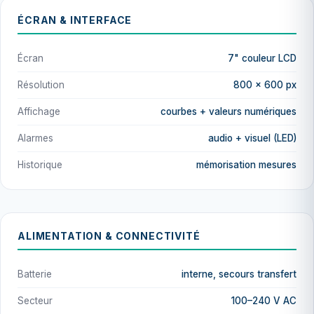
ÉCRAN & INTERFACE
Écran
7" couleur LCD
Résolution
800 × 600 px
Affichage
courbes + valeurs numériques
Alarmes
audio + visuel (LED)
Historique
mémorisation mesures
ALIMENTATION & CONNECTIVITÉ
Batterie
interne, secours transfert
Secteur
100–240 V AC