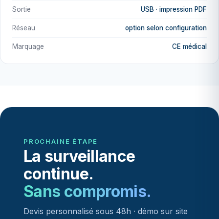
Sortie
USB · impression PDF
Réseau
option selon configuration
Marquage
CE médical
PROCHAINE ÉTAPE
La surveillance
continue.
Sans compromis.
Devis personnalisé sous 48h · démo sur site