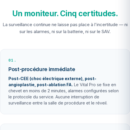
Un moniteur. Cinq certitudes.
La surveillance continue ne laisse pas place à l'incertitude — ni
sur les alarmes, ni sur la batterie, ni sur le SAV.
01.
Post-procédure immédiate
Post-CEE (choc électrique externe), post-
angioplastie, post-ablation FA.
Le Vital Pro se fixe en
chevet en moins de 2 minutes, alarmes configurées selon
le protocole du service. Aucune interruption de
surveillance entre la salle de procédure et le réveil.