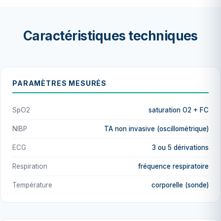
Caractéristiques techniques
PARAMÈTRES MESURÉS
SpO2
saturation O2 + FC
NIBP
TA non invasive (oscillométrique)
ECG
3 ou 5 dérivations
Respiration
fréquence respiratoire
Température
corporelle (sonde)