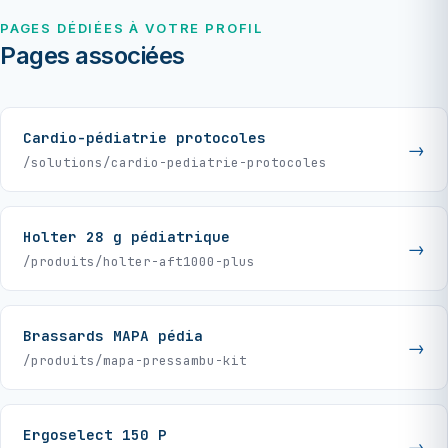
PAGES DÉDIÉES À VOTRE PROFIL
Pages associées
Cardio-pédiatrie protocoles
/solutions/cardio-pediatrie-protocoles
Holter 28 g pédiatrique
/produits/holter-aft1000-plus
Brassards MAPA pédia
/produits/mapa-pressambu-kit
Ergoselect 150 P