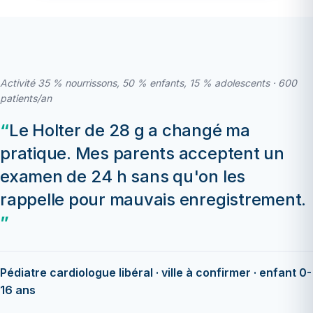
Activité 35 % nourrissons, 50 % enfants, 15 % adolescents · 600
patients/an
Le Holter de 28 g a changé ma
pratique. Mes parents acceptent un
examen de 24 h sans qu'on les
rappelle pour mauvais enregistrement.
Pédiatre cardiologue libéral · ville à confirmer · enfant 0-
16 ans