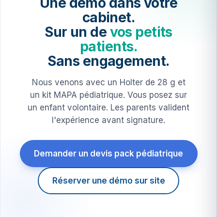
Une démo dans votre
cabinet.
Sur un de
vos petits
patients.
Sans engagement.
Nous venons avec un Holter de 28 g et
un kit MAPA pédiatrique. Vous posez sur
un enfant volontaire. Les parents valident
l'expérience avant signature.
Demander un devis pack pédiatrique
Réserver une démo sur site