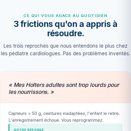
CE QUI VOUS AGACE AU QUOTIDIEN
3 frictions qu'on a appris à
résoudre.
Les trois reproches que nous entendons le plus chez
les pédiatre cardiologues. Pas des problèmes inventés.
« Mes Holters adultes sont trop lourds pour
les nourrissons. »
Capteurs > 50 g, ceintures inadaptées, l'enfant le retire.
L'enregistrement échoue. Vous reprogrammez.
NOTRE RÉPONSE