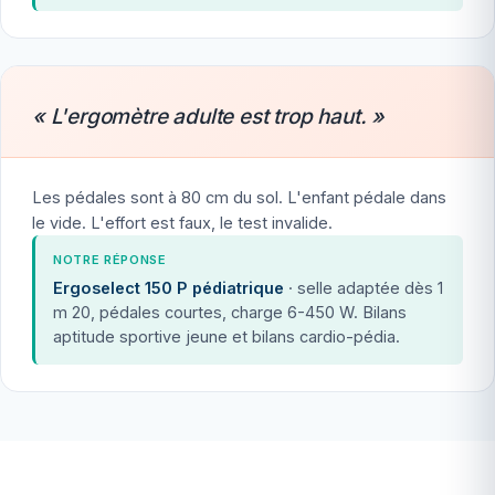
« L'ergomètre adulte est trop haut. »
Les pédales sont à 80 cm du sol. L'enfant pédale dans
le vide. L'effort est faux, le test invalide.
NOTRE RÉPONSE
Ergoselect 150 P pédiatrique
· selle adaptée dès 1
m 20, pédales courtes, charge 6-450 W. Bilans
aptitude sportive jeune et bilans cardio-pédia.