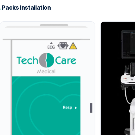
Packs Installation
★