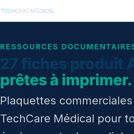
RESSOURCES DOCUMENTAIRES 
27 fiches produit 
prêtes à imprimer.
Plaquettes commerciales
TechCare Médical pour t