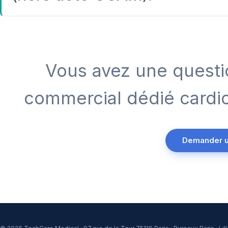
Vous avez une questi
commercial dédié cardio
Demander u