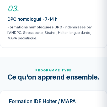
03.
DPC homologué · 7-14 h
Formations homologuées DPC
· indemnisées par
l'ANDPC. Stress echo, Strain+, Holter longue durée,
MAPA pédiatrique.
PROGRAMME TYPE
Ce qu'on apprend ensemble.
Formation IDE Holter / MAPA