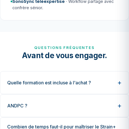
SonoSync téléexpertise
· Workflow partage avec
confrère sénior.
QUESTIONS FRÉQUENTES
Avant de vous engager.
Quelle formation est incluse à l'achat ?
ANDPC ?
Combien de temps faut-il pour maîtriser le Strain+