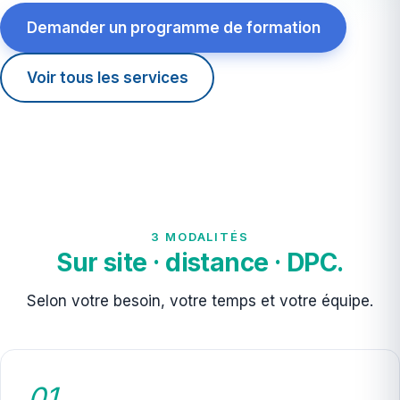
Demander un programme de formation
Voir tous les services
3 MODALITÉS
Sur site · distance · DPC.
Selon votre besoin, votre temps et votre équipe.
01.