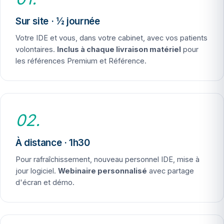
Sur site · ½ journée
Votre IDE et vous, dans votre cabinet, avec vos patients
volontaires.
Inclus à chaque livraison matériel
pour
les références Premium et Référence.
02.
À distance · 1h30
Pour rafraîchissement, nouveau personnel IDE, mise à
jour logiciel.
Webinaire personnalisé
avec partage
d'écran et démo.