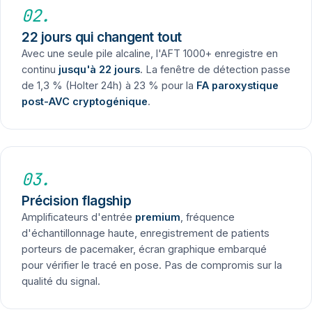
02.
22 jours qui changent tout
Avec une seule pile alcaline, l'AFT 1000+ enregistre en
continu
jusqu'à 22 jours
. La fenêtre de détection passe
de 1,3 % (Holter 24h) à 23 % pour la
FA paroxystique
post-AVC cryptogénique
.
03.
Précision flagship
Amplificateurs d'entrée
premium
, fréquence
d'échantillonnage haute, enregistrement de patients
porteurs de pacemaker, écran graphique embarqué
pour vérifier le tracé en pose. Pas de compromis sur la
qualité du signal.