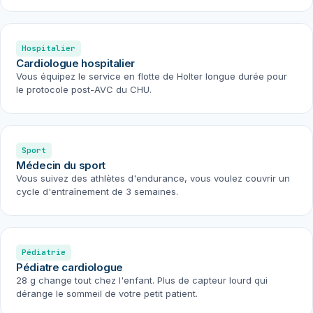
Hospitalier
Cardiologue hospitalier
Vous équipez le service en flotte de Holter longue durée pour
le protocole post-AVC du CHU.
Sport
Médecin du sport
Vous suivez des athlètes d'endurance, vous voulez couvrir un
cycle d'entraînement de 3 semaines.
Pédiatrie
Pédiatre cardiologue
28 g change tout chez l'enfant. Plus de capteur lourd qui
dérange le sommeil de votre petit patient.