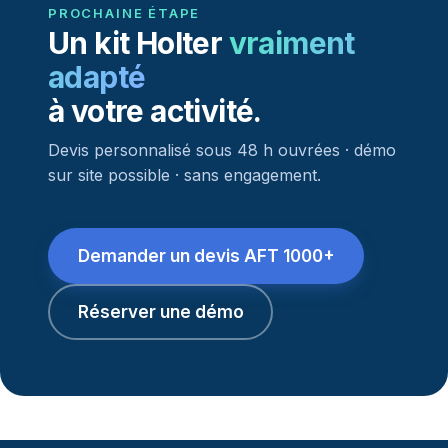
PROCHAINE ÉTAPE
Un kit Holter
vraiment
adapté
à votre activité.
Devis personnalisé sous 48 h ouvrées · démo
sur site possible · sans engagement.
Demander un devis AFT 1000+
Réserver une démo