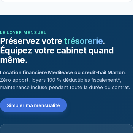
LE LOYER MENSUEL
Préservez votre
trésorerie
.
Équipez votre cabinet quand
même.
Location financière Médilease ou crédit-bail Marlon
.
Zéro apport, loyers 100 % déductibles fiscalement*,
maintenance incluse pendant toute la durée du contrat.
Simuler ma mensualité