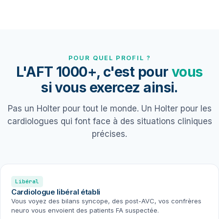
POUR QUEL PROFIL ?
L'AFT 1000+, c'est pour
vous
si vous exercez ainsi.
Pas un Holter pour tout le monde. Un Holter pour les
cardiologues qui font face à des situations cliniques
précises.
Libéral
Cardiologue libéral établi
Vous voyez des bilans syncope, des post-AVC, vos confrères
neuro vous envoient des patients FA suspectée.