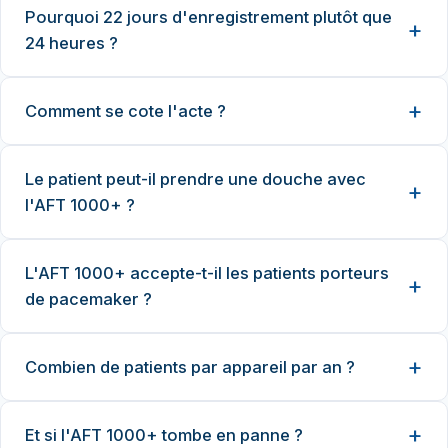
Pourquoi 22 jours d'enregistrement plutôt que
24 heures ?
Comment se cote l'acte ?
Le patient peut-il prendre une douche avec
l'AFT 1000+ ?
L'AFT 1000+ accepte-t-il les patients porteurs
de pacemaker ?
Combien de patients par appareil par an ?
Et si l'AFT 1000+ tombe en panne ?