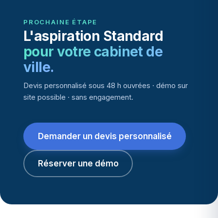
PROCHAINE ÉTAPE
L'aspiration Standard
pour votre cabinet de
ville.
Devis personnalisé sous 48 h ouvrées · démo sur
site possible · sans engagement.
Demander un devis personnalisé
Réserver une démo