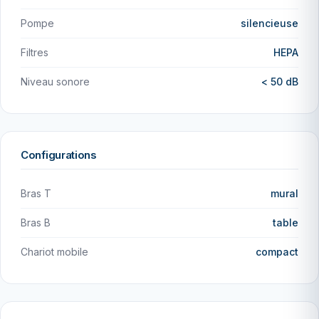
Pompe
silencieuse
Filtres
HEPA
Niveau sonore
< 50 dB
Configurations
Bras T
mural
Bras B
table
Chariot mobile
compact