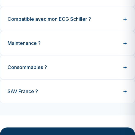
Compatible avec mon ECG Schiller ?
Maintenance ?
Consommables ?
SAV France ?