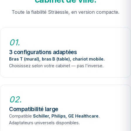
Toute la fiabilité Sträessle, en version compacte.
01.
3 configurations adaptées
Bras T (mural), bras B (table), chariot mobile.
Choisissez selon votre cabinet — pas l'inverse.
02.
Compatibilité large
Compatible
Schiller, Philips, GE Healthcare
.
Adaptateurs universels disponibles.