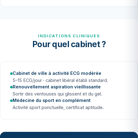
INDICATIONS CLINIQUES
Pour quel cabinet ?
Cabinet de ville à activité ECG modérée
5-15 ECG/jour · cabinet libéral établi standard.
Renouvellement aspiration vieillissante
Sortir des ventouses qui glissent et du gel.
Médecine du sport en complément
Activité sport ponctuelle, certificat aptitude.