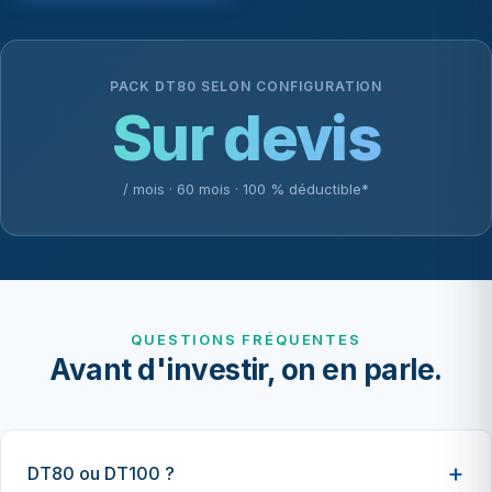
PACK DT80 SELON CONFIGURATION
Sur devis
/ mois · 60 mois · 100 % déductible*
QUESTIONS FRÉQUENTES
Avant d'investir, on en parle.
DT80 ou DT100 ?