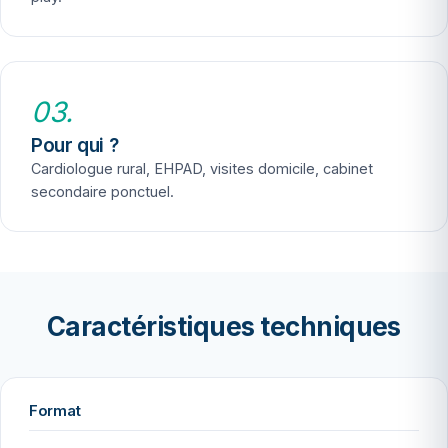
03.
Pour qui ?
Cardiologue rural, EHPAD, visites domicile, cabinet
secondaire ponctuel.
Caractéristiques techniques
Format