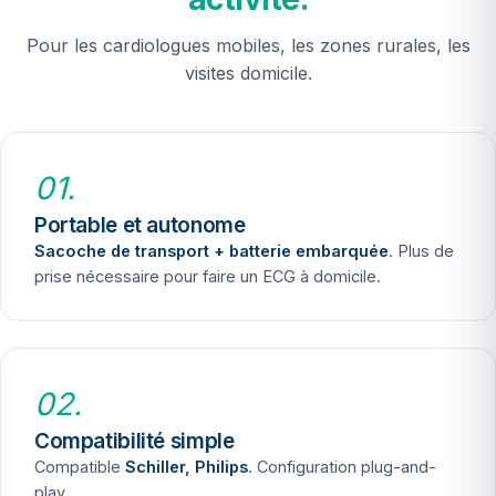
Pour les cardiologues mobiles, les zones rurales, les
visites domicile.
01.
Portable et autonome
Sacoche de transport + batterie embarquée
. Plus de
prise nécessaire pour faire un ECG à domicile.
02.
Compatibilité simple
Compatible
Schiller, Philips
. Configuration plug-and-
play.