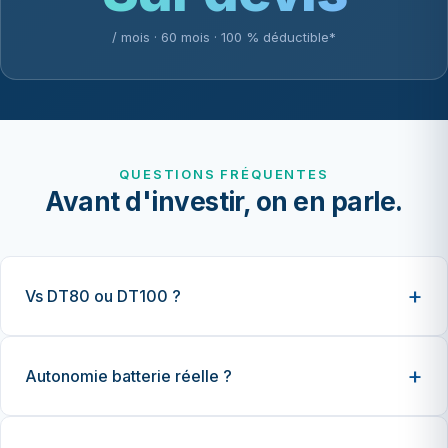
/ mois · 60 mois · 100 % déductible*
QUESTIONS FRÉQUENTES
Avant d'investir, on en parle.
Vs DT80 ou DT100 ?
Autonomie batterie réelle ?