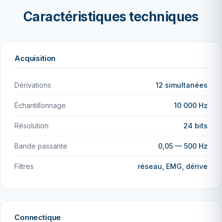
Caractéristiques techniques
Acquisition
Dérivations
12 simultanées
Échantillonnage
10 000 Hz
Résolution
24 bits
Bande passante
0,05 — 500 Hz
Filtres
réseau, EMG, dérive
Connectique