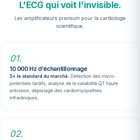
L'ECG qui voit l'invisible.
Les amplificateurs premium pour la cardiologie
scientifique.
01.
10 000 Hz d'échantillonnage
5× le standard du marché.
Détection des micro-
potentiels tardifs, analyse de la variabilité QT haute
précision, dépistage des cardiomyopathies
infracliniques.
02.