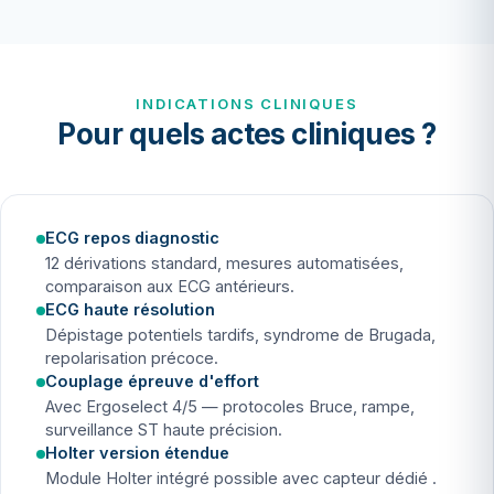
INDICATIONS CLINIQUES
Pour quels actes cliniques ?
ECG repos diagnostic
12 dérivations standard, mesures automatisées,
comparaison aux ECG antérieurs.
ECG haute résolution
Dépistage potentiels tardifs, syndrome de Brugada,
repolarisation précoce.
Couplage épreuve d'effort
Avec Ergoselect 4/5 — protocoles Bruce, rampe,
surveillance ST haute précision.
Holter version étendue
Module Holter intégré possible avec capteur dédié .