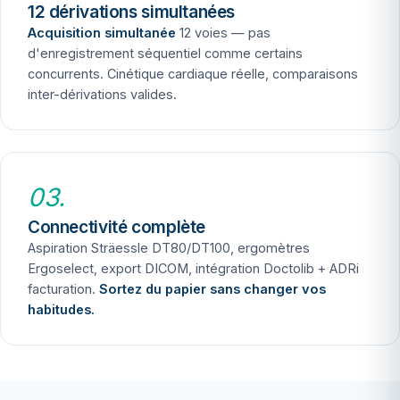
12 dérivations simultanées
Acquisition simultanée
12 voies — pas
d'enregistrement séquentiel comme certains
concurrents. Cinétique cardiaque réelle, comparaisons
inter-dérivations valides.
03.
Connectivité complète
Aspiration Sträessle DT80/DT100, ergomètres
Ergoselect, export DICOM, intégration Doctolib + ADRi
facturation.
Sortez du papier sans changer vos
habitudes.