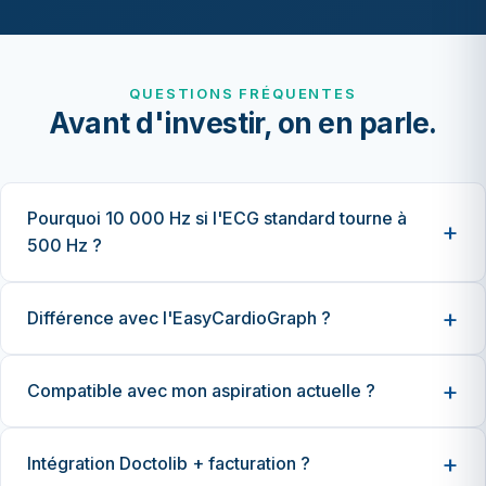
QUESTIONS FRÉQUENTES
Avant d'investir, on en parle.
Pourquoi 10 000 Hz si l'ECG standard tourne à
500 Hz ?
Différence avec l'EasyCardioGraph ?
Compatible avec mon aspiration actuelle ?
Intégration Doctolib + facturation ?