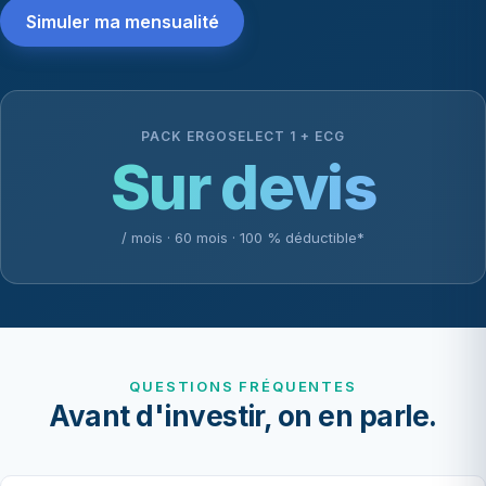
Simuler ma mensualité
PACK ERGOSELECT 1 + ECG
Sur devis
/ mois · 60 mois · 100 % déductible*
QUESTIONS FRÉQUENTES
Avant d'investir, on en parle.