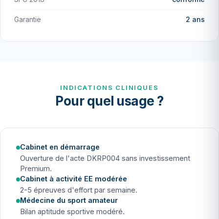
Garantie
2 ans
INDICATIONS CLINIQUES
Pour quel usage ?
Cabinet en démarrage
Ouverture de l'acte DKRP004 sans investissement
Premium.
Cabinet à activité EE modérée
2-5 épreuves d'effort par semaine.
Médecine du sport amateur
Bilan aptitude sportive modéré.