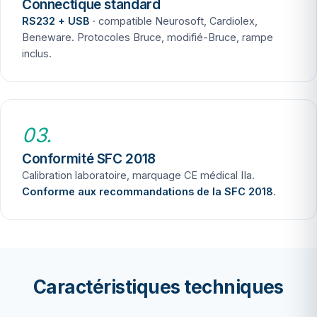
Connectique standard
RS232 + USB
· compatible Neurosoft, Cardiolex,
Beneware. Protocoles Bruce, modifié-Bruce, rampe
inclus.
03.
Conformité SFC 2018
Calibration laboratoire, marquage CE médical IIa.
Conforme aux recommandations de la SFC 2018
.
Caractéristiques techniques