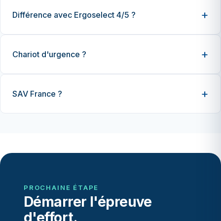
Différence avec Ergoselect 4/5 ?
Chariot d'urgence ?
SAV France ?
PROCHAINE ÉTAPE
Démarrer l'épreuve
d'effort.