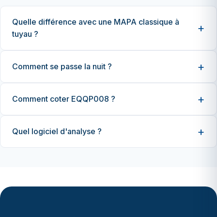
Quelle différence avec une MAPA classique à
tuyau ?
Comment se passe la nuit ?
Comment coter EQQP008 ?
Quel logiciel d'analyse ?