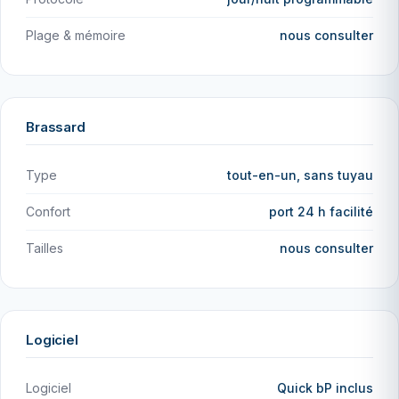
Plage & mémoire
nous consulter
Brassard
Type
tout-en-un, sans tuyau
Confort
port 24 h facilité
Tailles
nous consulter
Logiciel
Logiciel
Quick bP inclus