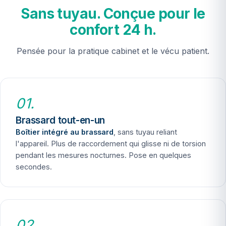
Sans tuyau. Conçue pour le
confort 24 h.
Pensée pour la pratique cabinet et le vécu patient.
01.
Brassard tout-en-un
Boîtier intégré au brassard
, sans tuyau reliant
l'appareil. Plus de raccordement qui glisse ni de torsion
pendant les mesures nocturnes. Pose en quelques
secondes.
02.