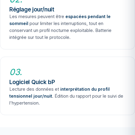
Réglage jour/nuit
Les mesures peuvent être
espacées pendant le
sommeil
pour limiter les interruptions, tout en
conservant un profil nocturne exploitable. Batterie
intégrée sur tout le protocole.
03.
Logiciel Quick bP
Lecture des données et
interprétation du profil
tensionnel jour/nuit
. Édition du rapport pour le suivi de
l'hypertension.