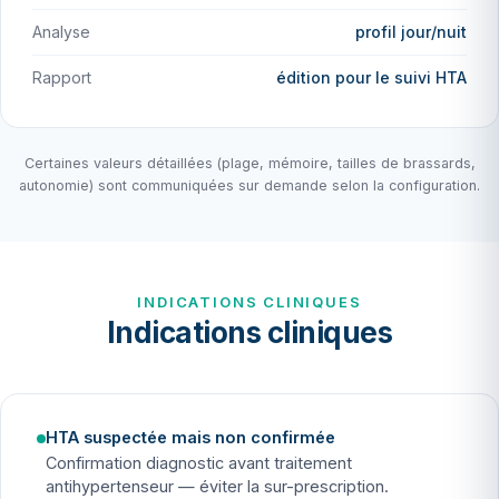
Analyse
profil jour/nuit
Rapport
édition pour le suivi HTA
Certaines valeurs détaillées (plage, mémoire, tailles de brassards,
autonomie) sont communiquées sur demande selon la configuration.
INDICATIONS CLINIQUES
Indications cliniques
HTA suspectée mais non confirmée
Confirmation diagnostic avant traitement
antihypertenseur — éviter la sur-prescription.