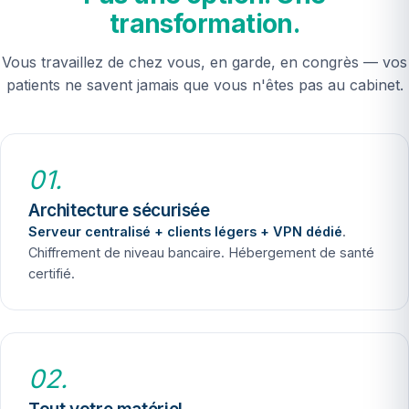
transformation.
Vous travaillez de chez vous, en garde, en congrès — vos
patients ne savent jamais que vous n'êtes pas au cabinet.
01.
Architecture sécurisée
Serveur centralisé + clients légers + VPN dédié
.
Chiffrement de niveau bancaire. Hébergement de santé
certifié.
02.