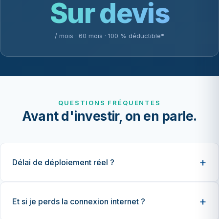
Sur devis
/ mois · 60 mois · 100 % déductible*
QUESTIONS FRÉQUENTES
Avant d'investir, on en parle.
Délai de déploiement réel ?
Et si je perds la connexion internet ?