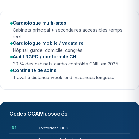
Cardiologue multi-sites
Cabinets principal + secondaires accessibles temps
réel.
Cardiologue mobile / vacataire
Hôpital, garde, domicile, congrès.
Audit RGPD / conformité CNIL
30 % des cabinets cardio contrôlés CNIL en 2025.
Continuité de soins
Travail à distance week-end, vacances longues.
Codes CCAM associés
HDS
Conformité HDS