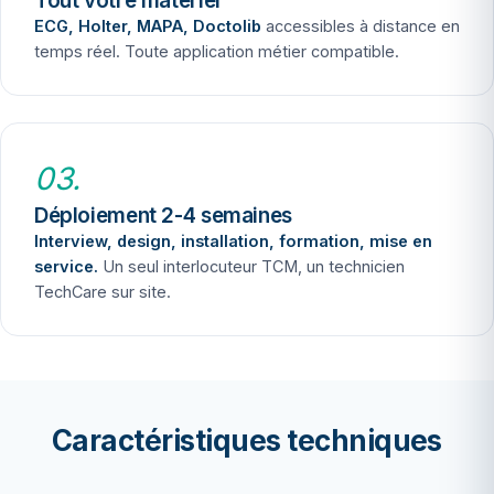
Tout votre matériel
ECG, Holter, MAPA, Doctolib
accessibles à distance en
temps réel. Toute application métier compatible.
03.
Déploiement 2-4 semaines
Interview, design, installation, formation, mise en
service.
Un seul interlocuteur TCM, un technicien
TechCare sur site.
Caractéristiques techniques