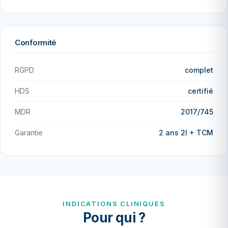
Conformité
RGPD
complet
HDS
certifié
MDR
2017/745
Garantie
2 ans 2I + TCM
INDICATIONS CLINIQUES
Pour qui ?