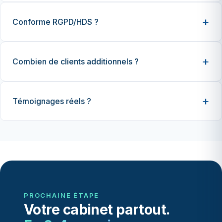
Conforme RGPD/HDS ?
Combien de clients additionnels ?
Témoignages réels ?
PROCHAINE ÉTAPE
Votre cabinet partout.