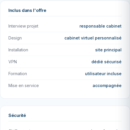
Inclus dans l'offre
Interview projet
responsable cabinet
Design
cabinet virtuel personnalisé
Installation
site principal
VPN
dédié sécurisé
Formation
utilisateur incluse
Mise en service
accompagnée
Sécurité