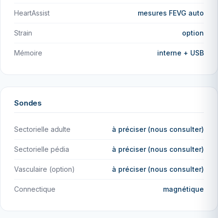
HeartAssist
mesures FEVG auto
Strain
option
Mémoire
interne + USB
Sondes
Sectorielle adulte
à préciser (nous consulter)
Sectorielle pédia
à préciser (nous consulter)
Vasculaire (option)
à préciser (nous consulter)
Connectique
magnétique