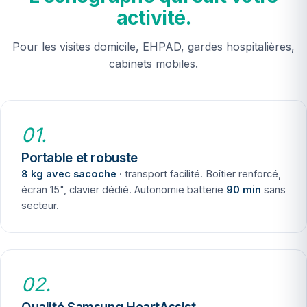
activité.
Pour les visites domicile, EHPAD, gardes hospitalières,
cabinets mobiles.
01.
Portable et robuste
8 kg avec sacoche
· transport facilité. Boîtier renforcé,
écran 15", clavier dédié. Autonomie batterie
90 min
sans
secteur.
02.