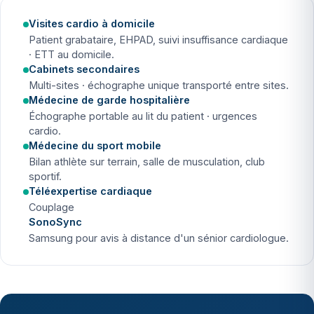
Visites cardio à domicile
Patient grabataire, EHPAD, suivi insuffisance cardiaque
· ETT au domicile.
Cabinets secondaires
Multi-sites · échographe unique transporté entre sites.
Médecine de garde hospitalière
Échographe portable au lit du patient · urgences
cardio.
Médecine du sport mobile
Bilan athlète sur terrain, salle de musculation, club
sportif.
Téléexpertise cardiaque
Couplage
SonoSync
Samsung pour avis à distance d'un sénior cardiologue.