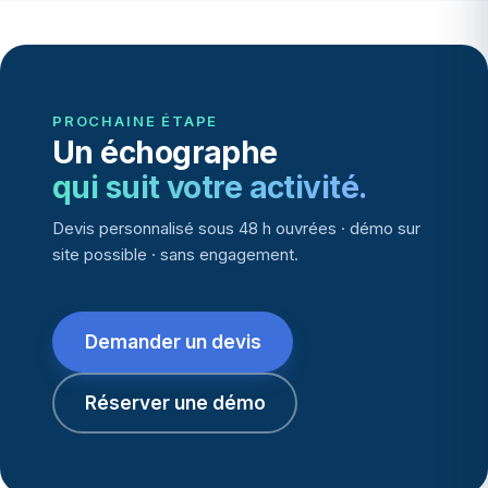
PROCHAINE ÉTAPE
Un échographe
qui suit votre activité.
Devis personnalisé sous 48 h ouvrées · démo sur
site possible · sans engagement.
Demander un devis
Réserver une démo