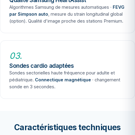
Qualité Samsung HeartAssist
Algorithmes Samsung de mesures automatiques ·
FEVG
par Simpson auto
, mesure du strain longitudinal global
(option). Qualité d'image proche des stations Premium.
03.
Sondes cardio adaptées
Sondes sectorielles haute fréquence pour adulte et
pédiatrique.
Connectique magnétique
· changement
sonde en 3 secondes.
Caractéristiques techniques