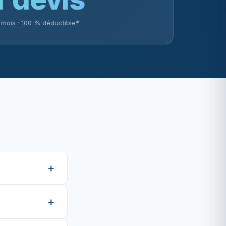
0 mois · 100 % déductible*