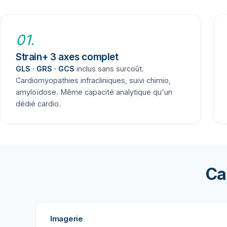
01.
Strain+ 3 axes complet
GLS · GRS · GCS
inclus sans surcoût.
Cardiomyopathies infracliniques, suivi chimio,
amyloïdose. Même capacité analytique qu'un
dédié cardio.
Ca
Imagerie