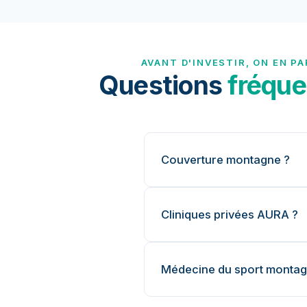
AVANT D'INVESTIR, ON EN PA
Questions
fréque
Couverture montagne ?
Cliniques privées AURA ?
Médecine du sport montag