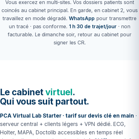
Vous exercez en multi-sites. Vos dossiers patients sont
coincés au cabinet principal. En garde, en cabinet 2, vous
travaillez en mode dégradé.
WhatsApp
pour transmettre
un tracé · pas conforme.
1 h 30 de trajet/jour
· non
facturable. Le dimanche soir, retour au cabinet pour
signer les CR.
Le cabinet
virtuel
.
Qui vous suit partout.
PCA Virtual Lab Starter · tarif sur devis clé en main
·
serveur central + clients légers + VPN dédié. ECG,
Holter, MAPA, Doctolib accessibles en temps réel