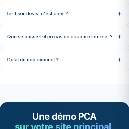
tarif sur devis, c'est cher ?
Que se passe-t-il en cas de coupure internet ?
Délai de déploiement ?
Une démo PCA
sur votre site principal
.