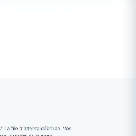
 La file d'attente déborde. Vos