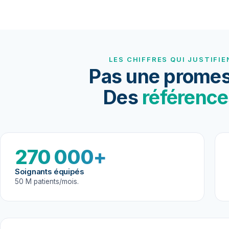
LES CHIFFRES QUI JUSTIFIE
Pas une promes
Des
référence
270 000+
Soignants équipés
50 M patients/mois.