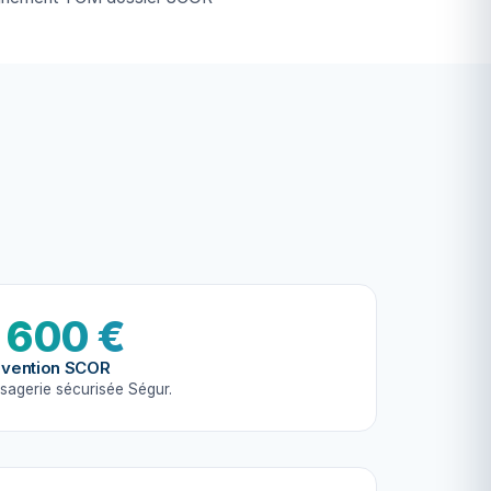
 600 €
vention SCOR
sagerie sécurisée Ségur.