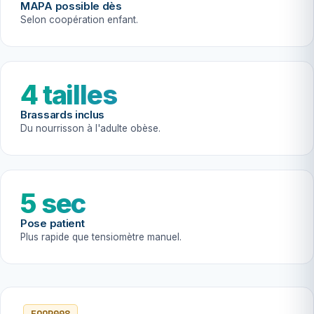
MAPA possible dès
Selon coopération enfant.
4 tailles
Brassards inclus
Du nourrisson à l'adulte obèse.
5 sec
Pose patient
Plus rapide que tensiomètre manuel.