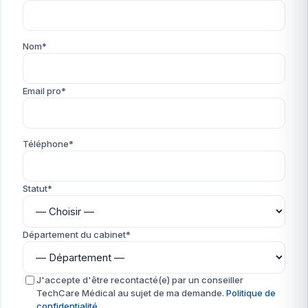
Nom*
Email pro*
Téléphone*
Statut*
Département du cabinet*
J'accepte d'être recontacté(e) par un conseiller
TechCare Médical au sujet de ma demande.
Politique de
confidentialité