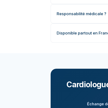
Responsabilité médicale ?
Disponible partout en Fran
Cardiologue
Échange de