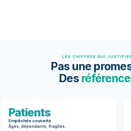
LES CHIFFRES QUI JUSTIFIE
Pas une promes
Des
référence
Patients
Empêchés couverts
Âgés, dépendants, fragiles.