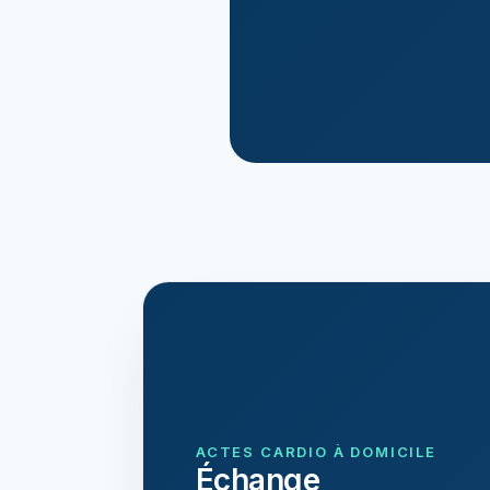
ACTES CARDIO À DOMICILE
Échange