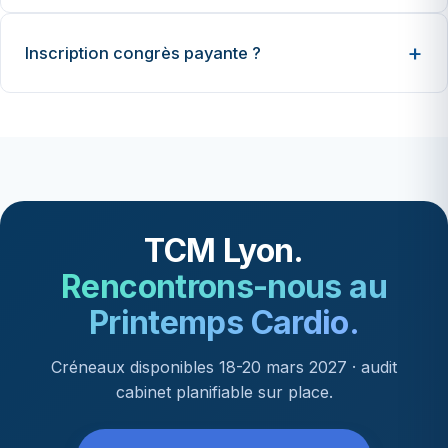
Inscription congrès payante ?
TCM Lyon.
Rencontrons-nous au
Printemps Cardio.
Créneaux disponibles 18-20 mars 2027 · audit
cabinet planifiable sur place.