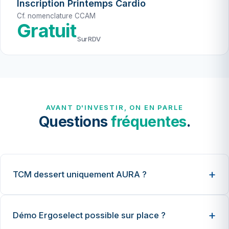
Inscription Printemps Cardio
Cf. nomenclature CCAM
Gratuit
Sur RDV
AVANT D'INVESTIR, ON EN PARLE
Questions
fréquentes
.
TCM dessert uniquement AURA ?
Démo Ergoselect possible sur place ?