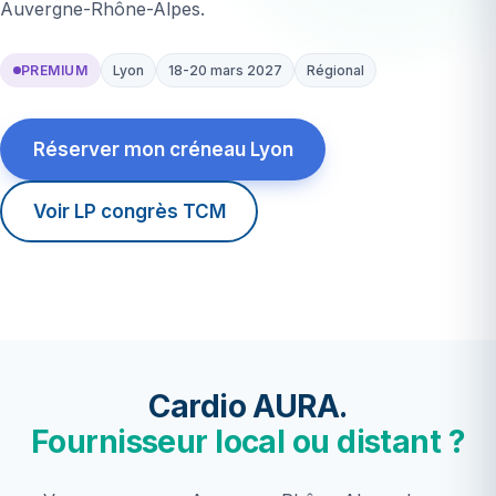
Auvergne-Rhône-Alpes.
PREMIUM
Lyon
18-20 mars 2027
Régional
Réserver mon créneau Lyon
Voir LP congrès TCM
Cardio AURA.
Fournisseur local ou distant ?