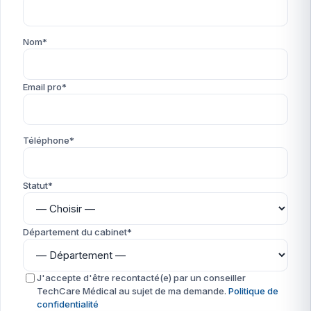
Nom*
Email pro*
Téléphone*
Statut*
Département du cabinet*
J'accepte d'être recontacté(e) par un conseiller
TechCare Médical au sujet de ma demande.
Politique de
confidentialité