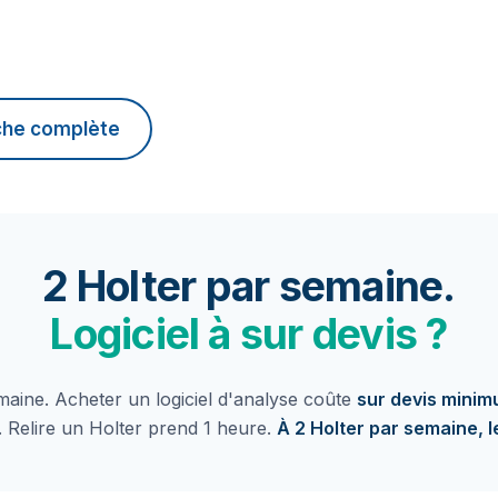
iche complète
2 Holter par semaine.
Logiciel à sur devis ?
aine. Acheter un logiciel d'analyse coûte
sur devis mini
 Relire un Holter prend 1 heure.
À 2 Holter par semaine, le