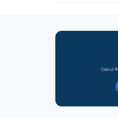
Calcul R