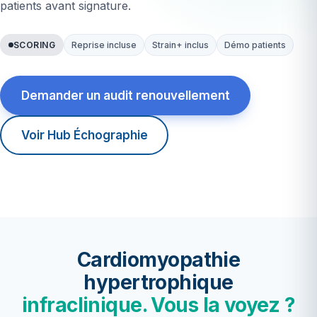
patients avant signature.
SCORING
Reprise incluse
Strain+ inclus
Démo patients
Demander un audit renouvellement
Voir Hub Échographie
Cardiomyopathie
hypertrophique
infraclinique. Vous la voyez ?