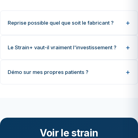
Reprise possible quel que soit le fabricant ?
Le Strain+ vaut-il vraiment l'investissement ?
Démo sur mes propres patients ?
Voir le strain