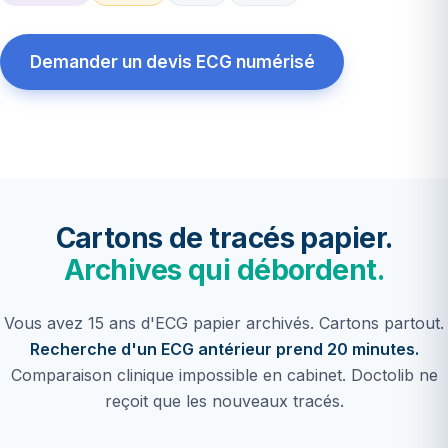
Demander un devis ECG numérisé
Cartons de tracés papier.
Archives qui débordent.
Vous avez 15 ans d'ECG papier archivés. Cartons partout.
Recherche d'un ECG antérieur prend 20 minutes.
Comparaison clinique impossible en cabinet. Doctolib ne
reçoit que les nouveaux tracés.