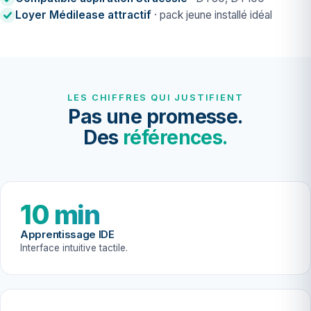
Loyer Médilease attractif
· pack jeune installé idéal
LES CHIFFRES QUI JUSTIFIENT
Pas une promesse.
Des
références.
10 min
Apprentissage IDE
Interface intuitive tactile.