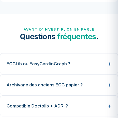
AVANT D'INVESTIR, ON EN PARLE
Questions
fréquentes
.
ECGLib ou EasyCardioGraph ?
Archivage des anciens ECG papier ?
Compatible Doctolib + ADRi ?