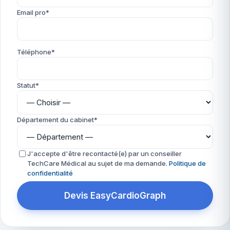
Email pro*
Téléphone*
Statut*
Département du cabinet*
J'accepte d'être recontacté(e) par un conseiller
TechCare Médical au sujet de ma demande.
Politique de
confidentialité
Devis EasyCardioGraph