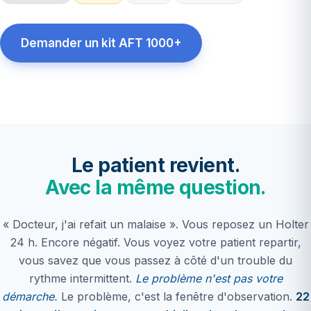
Demander un kit AFT 1000+
× 18
taux de détection
22 j
enregistrement continu
Le patient revient.
Avec la même question.
« Docteur, j'ai refait un malaise ». Vous reposez un Holter
24 h. Encore négatif. Vous voyez votre patient repartir,
vous savez que vous passez à côté d'un trouble du
rythme intermittent.
Le problème n'est pas votre
démarche.
Le problème, c'est la fenêtre d'observation.
22