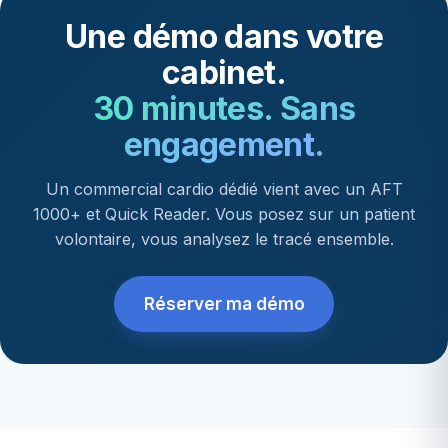
Une démo dans votre
cabinet.
30 minutes. Sans
engagement.
Un commercial cardio dédié vient avec un AFT
1000+ et Quick Reader. Vous posez sur un patient
volontaire, vous analysez le tracé ensemble.
Réserver ma démo