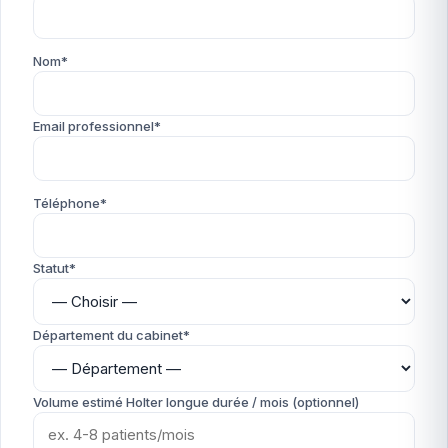
Nom*
Email professionnel*
Téléphone*
Statut*
Département du cabinet*
Volume estimé Holter longue durée / mois (optionnel)