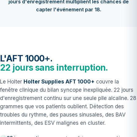
jours d'enregistrement multiplient les chances de
capter l'événement par 18.
L'AFT 1000+.
22 jours sans interruption.
Le Holter
Holter Supplies AFT 1000+
couvre la
fenêtre clinique du bilan syncope inexpliquée. 22 jours
d'enregistrement continu sur une seule pile alcaline. 28
grammes que vos patients oublient. Détection des
troubles du rythme, des pauses sinusales, des BAV
intermittents, des ESV malignes en cluster.