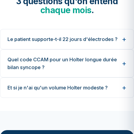
3 questions qu'on entend
chaque mois
.
Le patient supporte-t-il 22 jours d'électrodes ?
Quel code CCAM pour un Holter longue durée
bilan syncope ?
Et si je n'ai qu'un volume Holter modeste ?