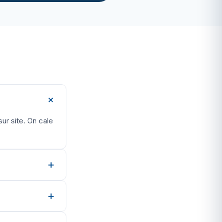
sur site. On cale