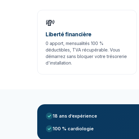
💸
Liberté financière
0 apport, mensualités 100 %
déductibles, TVA récupérable. Vous
démarrez sans bloquer votre trésorerie
d'installation.
18 ans d’expérience
100 % cardiologie