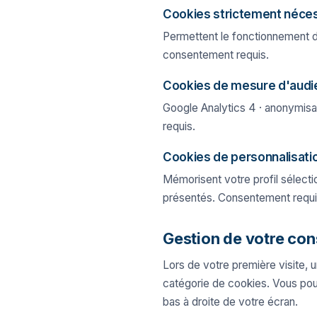
Cookies strictement néce
Permettent le fonctionnement du
consentement requis.
Cookies de mesure d'audi
Google Analytics 4 · anonymisat
requis.
Cookies de personnalisati
Mémorisent votre profil sélection
présentés. Consentement requi
Gestion de votre co
Lors de votre première visite,
catégorie de cookies. Vous pou
bas à droite de votre écran.