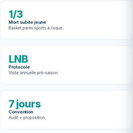
1/3
Mort subite jeune
Basket parmi sports à risque.
LNB
Protocole
Visite annuelle pré-saison.
7 jours
Convention
Audit + proposition.