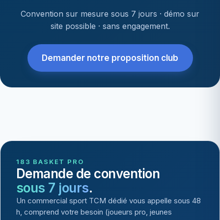
Convention sur mesure sous 7 jours · démo sur
site possible · sans engagement.
Demander notre proposition club
183 BASKET PRO
Demande de convention
sous 7 jours
.
Un commercial sport TCM dédié vous appelle sous 48
h, comprend votre besoin (joueurs pro, jeunes