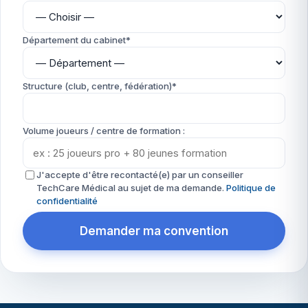
Département du cabinet*
Structure (club, centre, fédération)*
Volume joueurs / centre de formation :
J'accepte d'être recontacté(e) par un conseiller
TechCare Médical au sujet de ma demande.
Politique de
confidentialité
Demander ma convention