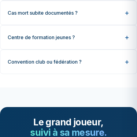
Cas mort subite documentés ?
Centre de formation jeunes ?
Convention club ou fédération ?
Le grand joueur,
suivi à sa mesure.