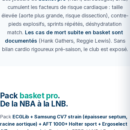
cumulent les facteurs de risque cardiaque : taille
élevée (aorte plus grande, risque dissection), contre-
pieds explosifs, sprints répétés, déshydratation
match.
Les cas de mort subite en basket sont
documentés
(Hank Gathers, Reggie Lewis). Sans
bilan cardio rigoureux pré-saison, le club est exposé.
Pack
basket pro
.
De la NBA à la LNB.
Pack
ECGLib + Samsung CV7 strain (épaisseur septum,
racine aortique) + AFT 1000+ Holter sport + Ergoselect