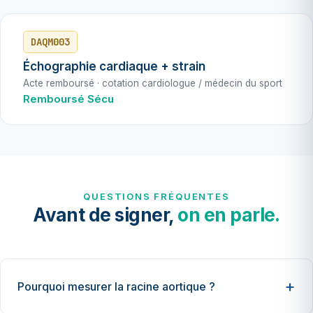
DAQM003
Échographie cardiaque + strain
Acte remboursé · cotation cardiologue / médecin du sport
Remboursé Sécu
QUESTIONS FRÉQUENTES
Avant de signer,
on en parle.
Pourquoi mesurer la racine aortique ?