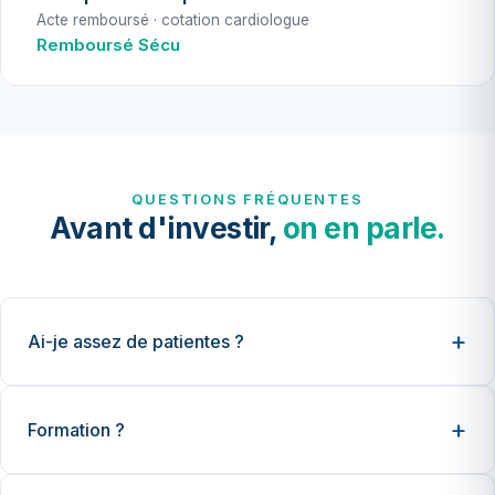
Acte remboursé · cotation cardiologue
Remboursé Sécu
QUESTIONS FRÉQUENTES
Avant d'investir,
on en parle.
Ai-je assez de patientes ?
Formation ?