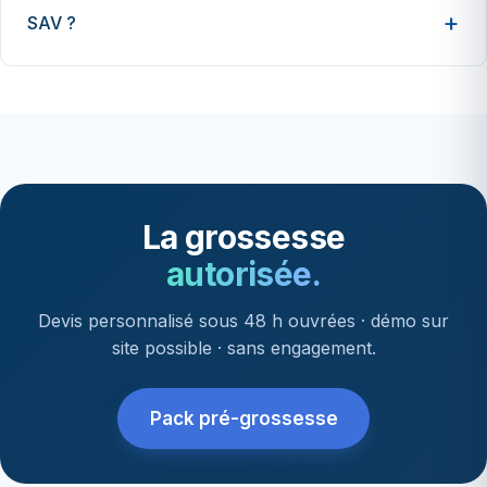
SAV ?
La grossesse
autorisée.
Devis personnalisé sous 48 h ouvrées · démo sur
site possible · sans engagement.
Pack pré-grossesse