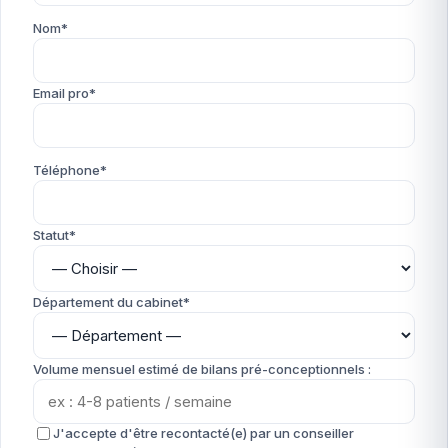
Nom*
Email pro*
Téléphone*
Statut*
Département du cabinet*
Volume mensuel estimé de bilans pré-conceptionnels :
J'accepte d'être recontacté(e) par un conseiller