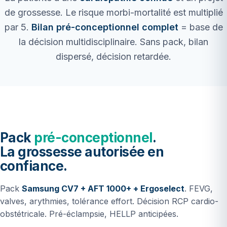
de grossesse. Le risque morbi-mortalité est multiplié
par 5.
Bilan pré-conceptionnel complet
= base de
la décision multidisciplinaire. Sans pack, bilan
dispersé, décision retardée.
Pack
pré-conceptionnel
.
La grossesse autorisée en
confiance.
Pack
Samsung CV7 + AFT 1000+ + Ergoselect
. FEVG,
valves, arythmies, tolérance effort. Décision RCP cardio-
obstétricale. Pré-éclampsie, HELLP anticipées.