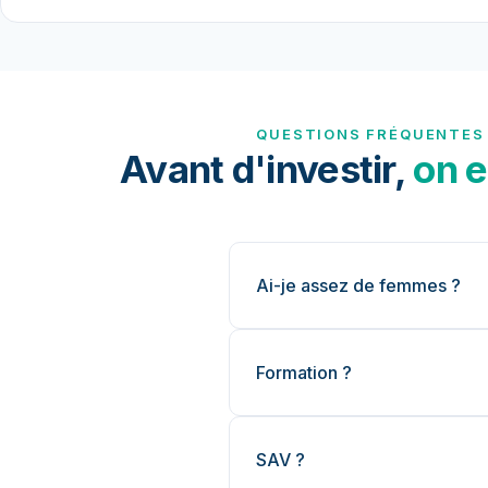
QUESTIONS FRÉQUENTES
Avant d'investir,
on e
Ai-je assez de femmes ?
Formation ?
SAV ?