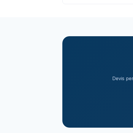
Devis per