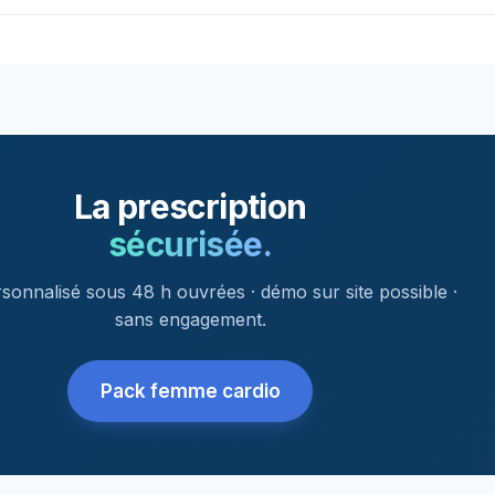
La prescription
sécurisée.
sonnalisé sous 48 h ouvrées · démo sur site possible ·
sans engagement.
Pack femme cardio