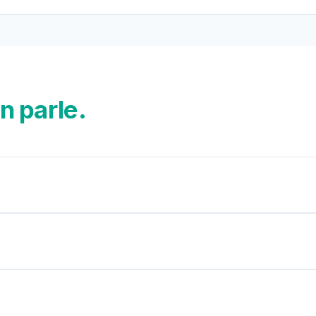
n parle.