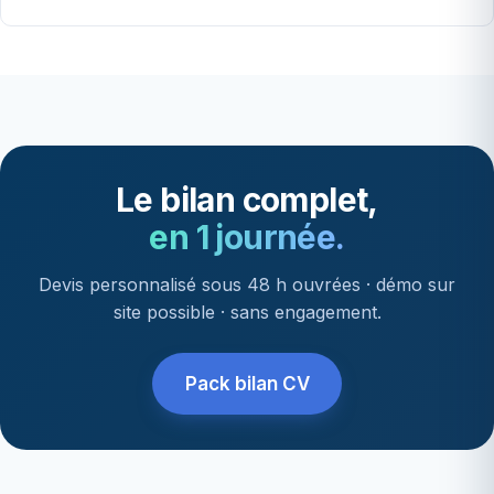
Le bilan complet,
en 1 journée.
Devis personnalisé sous 48 h ouvrées · démo sur
site possible · sans engagement.
Pack bilan CV