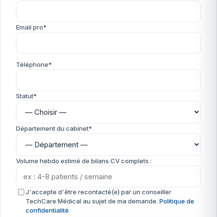
Email pro*
Téléphone*
Statut*
Département du cabinet*
Volume hebdo estimé de bilans CV complets :
J'accepte d'être recontacté(e) par un conseiller
TechCare Médical au sujet de ma demande.
Politique de
confidentialité