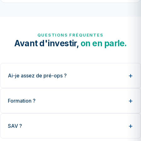
QUESTIONS FRÉQUENTES
Avant d'investir,
on en parle.
Ai-je assez de pré-ops ?
Formation ?
SAV ?