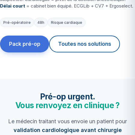
Délai court
= cabinet bien équipé. ECGLib + CV7 + Ergoselect.
Pré-opératoire
48h
Risque cardiaque
Pack pré-op
Toutes nos solutions
Pré-op urgent.
Vous renvoyez en clinique ?
Le médecin traitant vous envoie un patient pour
validation cardiologique avant chirurgie