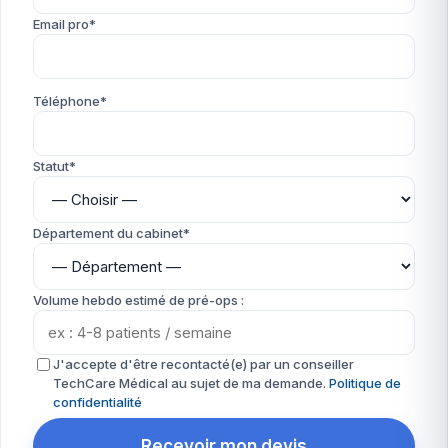
Email pro*
Téléphone*
Statut*
Département du cabinet*
Volume hebdo estimé de pré-ops :
J'accepte d'être recontacté(e) par un conseiller
TechCare Médical au sujet de ma demande.
Politique de
confidentialité
Recevoir mon devis