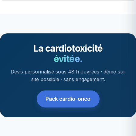
La cardiotoxicité
évitée.
Devis personnalisé sous 48 h ouvrées · démo sur
site possible · sans engagement.
Pack cardio-onco