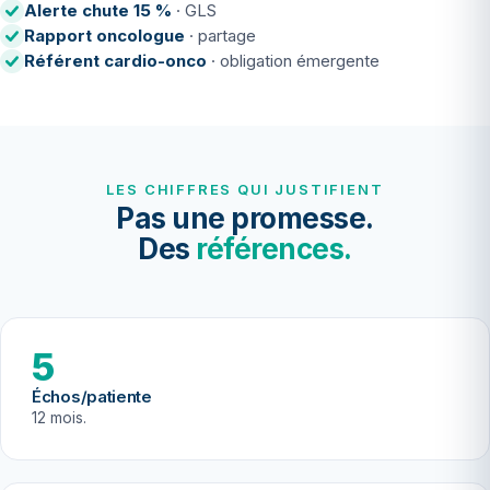
Alerte chute 15 %
· GLS
Rapport oncologue
· partage
Référent cardio-onco
· obligation émergente
LES CHIFFRES QUI JUSTIFIENT
Pas une promesse.
Des
références.
5
Échos/patiente
12 mois.