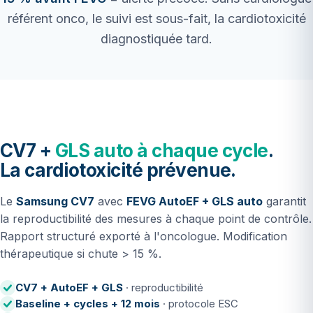
référent onco, le suivi est sous-fait, la cardiotoxicité
diagnostiquée tard.
CV7 +
GLS auto à chaque cycle
.
La cardiotoxicité prévenue.
Le
Samsung CV7
avec
FEVG AutoEF + GLS auto
garantit
la reproductibilité des mesures à chaque point de contrôle.
Rapport structuré exporté à l'oncologue. Modification
thérapeutique si chute > 15 %.
CV7 + AutoEF + GLS
· reproductibilité
Baseline + cycles + 12 mois
· protocole ESC