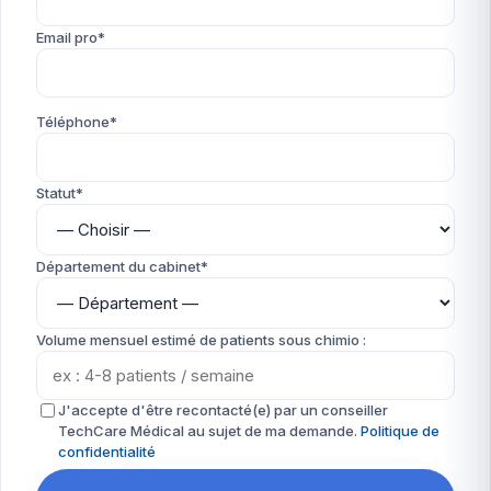
Email pro*
Téléphone*
Statut*
Département du cabinet*
Volume mensuel estimé de patients sous chimio :
J'accepte d'être recontacté(e) par un conseiller
TechCare Médical au sujet de ma demande.
Politique de
confidentialité