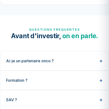
QUESTIONS FRÉQUENTES
Avant d'investir,
on en parle.
Ai-je un partenaire onco ?
Formation ?
SAV ?