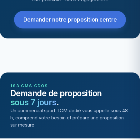
Demander notre proposition centre
193 CMS CDOS
Demande de proposition
sous 7 jours
.
Un commercial sport TCM dédié vous appelle sous 48
h, comprend votre besoin et prépare une proposition
sur mesure.