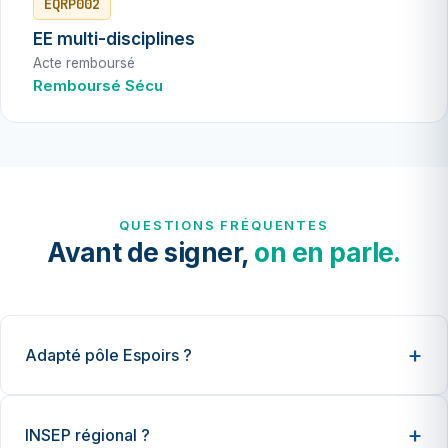
EQRP002
EE multi-disciplines
Acte remboursé
Remboursé Sécu
QUESTIONS FRÉQUENTES
Avant de signer,
on en parle.
Adapté pôle Espoirs ?
INSEP régional ?