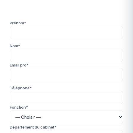
Prénom*
Nom*
Email pro*
Téléphone*
Fonction*
Département du cabinet*