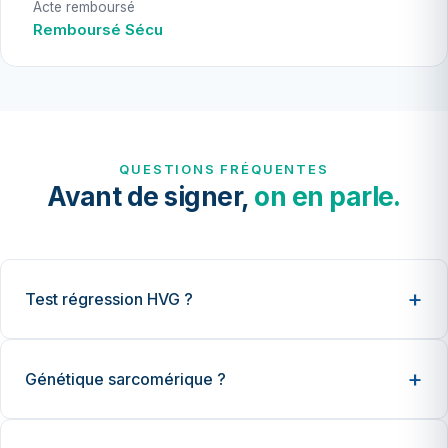
Acte remboursé
Remboursé Sécu
QUESTIONS FRÉQUENTES
Avant de signer,
on en parle.
Test régression HVG ?
Génétique sarcomérique ?