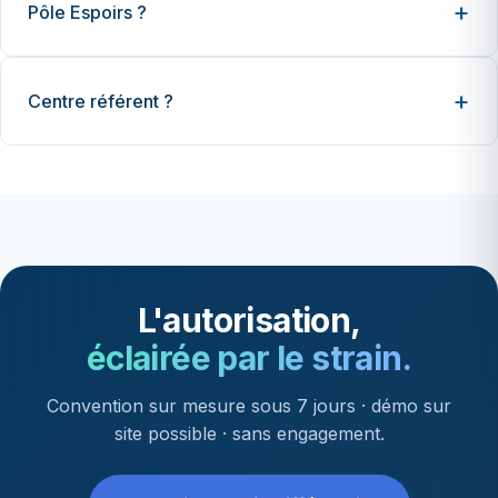
Pôle Espoirs ?
Centre référent ?
L'autorisation,
éclairée par le strain.
Convention sur mesure sous 7 jours · démo sur
site possible · sans engagement.