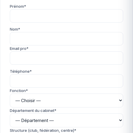
Prénom*
Nom*
Email pro*
Téléphone*
Fonction*
Département du cabinet*
Structure (club, fédération, centre)*