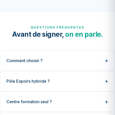
QUESTIONS FRÉQUENTES
Avant de signer,
on en parle.
Comment choisir ?
Pôle Espoirs hybride ?
Centre formation seul ?