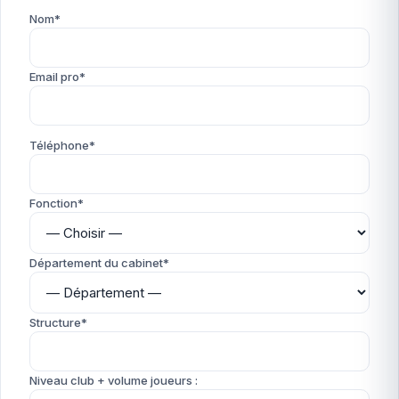
Nom*
Email pro*
Téléphone*
Fonction*
Département du cabinet*
Structure*
Niveau club + volume joueurs :