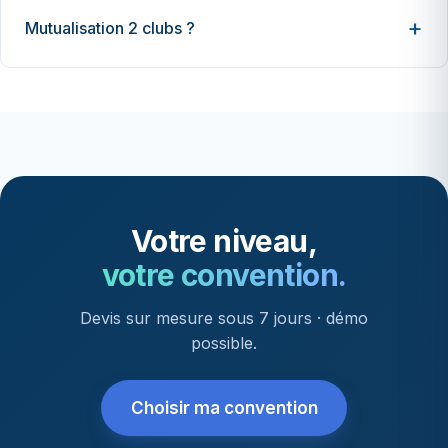
Mutualisation 2 clubs ?
Votre niveau,
votre convention.
Devis sur mesure sous 7 jours · démo
possible.
Choisir ma convention