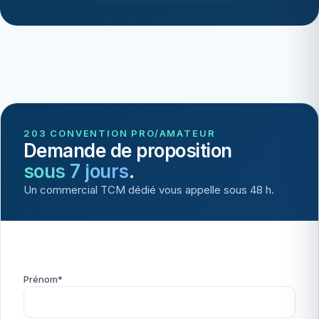
203 CONVENTION PRO/AMATEUR
Demande de proposition
sous 7 jours
.
Un commercial TCM dédié vous appelle sous 48 h.
Prénom*