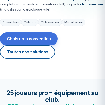
complet centre médical, formation staff) vs pack
club amateur
(mutualisation cardiologue ville).
Convention
Club pro
Club amateur
Mutualisation
Choisir ma convention
Toutes nos solutions
25 joueurs pro = équipement au
club.