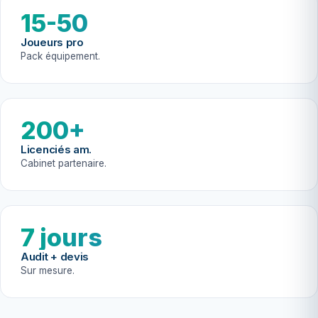
15-50
Joueurs pro
Pack équipement.
200+
Licenciés am.
Cabinet partenaire.
7 jours
Audit + devis
Sur mesure.