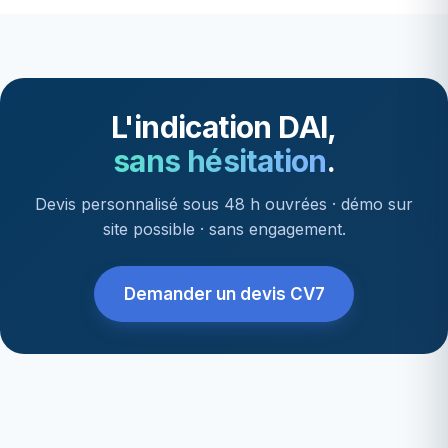
L'indication DAI,
sans hésitation
.
Devis personnalisé sous 48 h ouvrées · démo sur
site possible · sans engagement.
Demander un devis CV7