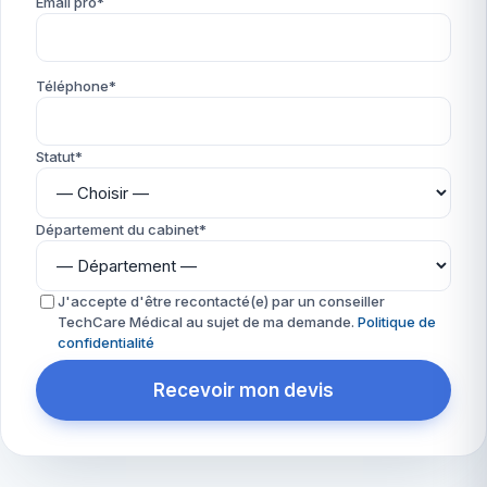
Email pro*
Téléphone*
Statut*
Département du cabinet*
J'accepte d'être recontacté(e) par un conseiller
TechCare Médical au sujet de ma demande.
Politique de
confidentialité
Recevoir mon devis