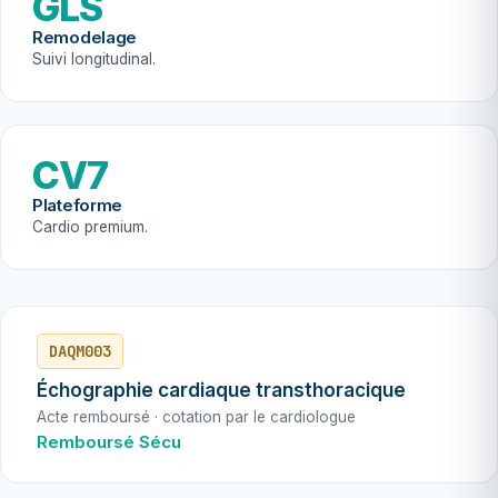
GLS
Remodelage
Suivi longitudinal.
CV7
Plateforme
Cardio premium.
DAQM003
Échographie cardiaque transthoracique
Acte remboursé · cotation par le cardiologue
Remboursé Sécu