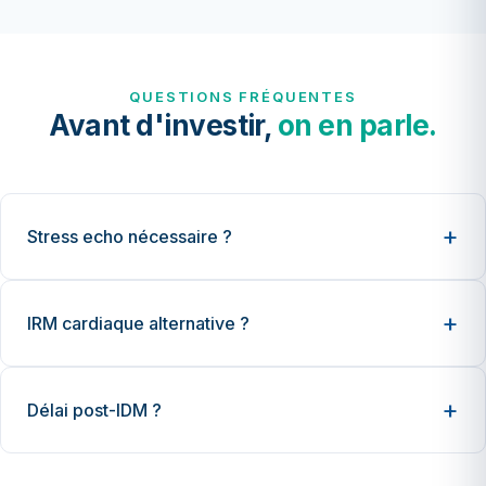
QUESTIONS FRÉQUENTES
Avant d'investir,
on en parle.
Stress echo nécessaire ?
IRM cardiaque alternative ?
Délai post-IDM ?