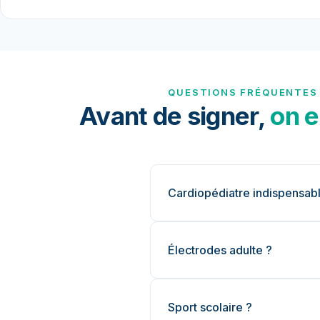
QUESTIONS FRÉQUENTES
Avant de signer,
on e
Cardiopédiatre indispensab
Électrodes adulte ?
Sport scolaire ?