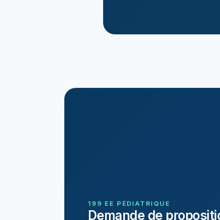
199 EE PÉDIATRIQUE
Demande de propositi