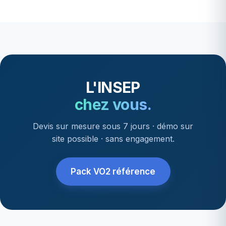
L'INSEP
chez vous.
Devis sur mesure sous 7 jours · démo sur
site possible · sans engagement.
Pack VO2 référence