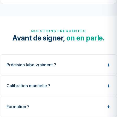
QUESTIONS FRÉQUENTES
Avant de signer,
on en parle.
Précision labo vraiment ?
Calibration manuelle ?
Formation ?