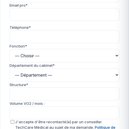
Email pro*
Téléphone*
Fonction*
Département du cabinet*
Structure*
Volume VO2 / mois :
J'accepte d'être recontacté(e) par un conseiller
TechCare Médical au sujet de ma demande.
Politique de