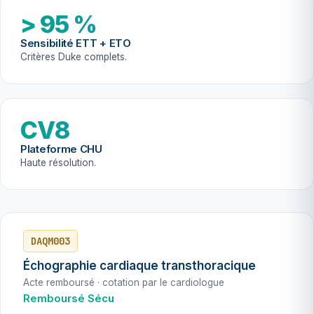
> 95 %
Sensibilité ETT + ETO
Critères Duke complets.
CV8
Plateforme CHU
Haute résolution.
DAQM003
Échographie cardiaque transthoracique
Acte remboursé · cotation par le cardiologue
Remboursé Sécu