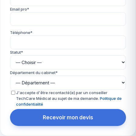
Email pro*
Téléphone*
Statut*
Département du cabinet*
J'accepte d'être recontacté(e) par un conseiller
TechCare Médical au sujet de ma demande.
Politique de
confidentialité
Recevoir mon devis