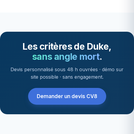
Les critères de Duke,
sans angle mort
.
Devis personnalisé sous 48 h ouvrées · démo sur
site possible · sans engagement.
Demander un devis CV8