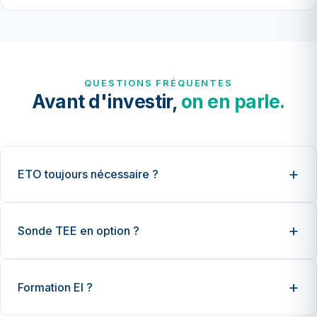
QUESTIONS FRÉQUENTES
Avant d'investir,
on en parle.
ETO toujours nécessaire ?
Sonde TEE en option ?
Formation EI ?