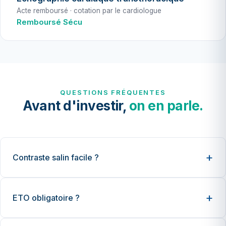
Acte remboursé · cotation par le cardiologue
Remboursé Sécu
QUESTIONS FRÉQUENTES
Avant d'investir,
on en parle.
Contraste salin facile ?
ETO obligatoire ?