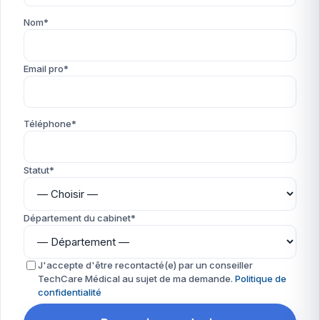
Nom*
Email pro*
Téléphone*
Statut*
Département du cabinet*
J'accepte d'être recontacté(e) par un conseiller
TechCare Médical au sujet de ma demande.
Politique de
confidentialité