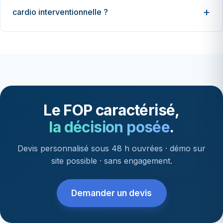
cardio interventionnelle ?
Le FOP caractérisé,
la décision posée
.
Devis personnalisé sous 48 h ouvrées · démo sur
site possible · sans engagement.
Demander un devis