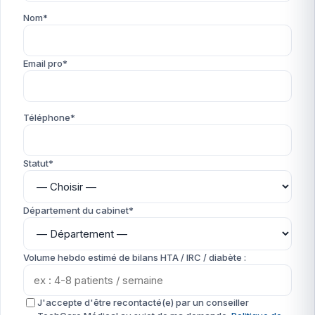
Nom*
Email pro*
Téléphone*
Statut*
Département du cabinet*
Volume hebdo estimé de bilans HTA / IRC / diabète :
J'accepte d'être recontacté(e) par un conseiller