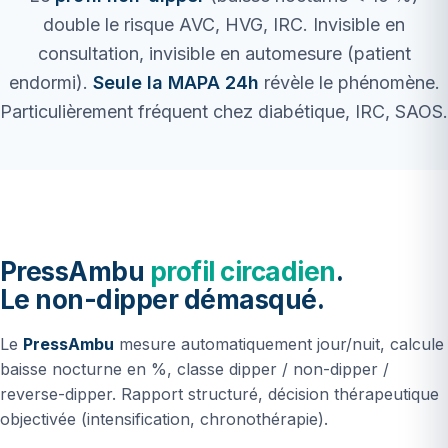
double le risque AVC, HVG, IRC. Invisible en
consultation, invisible en automesure (patient
endormi).
Seule la MAPA 24h
révèle le phénomène.
Particulièrement fréquent chez diabétique, IRC, SAOS.
PressAmbu
profil circadien
.
Le non-dipper démasqué.
Le
PressAmbu
mesure automatiquement jour/nuit, calcule
baisse nocturne en %, classe dipper / non-dipper /
reverse-dipper. Rapport structuré, décision thérapeutique
objectivée (intensification, chronothérapie).