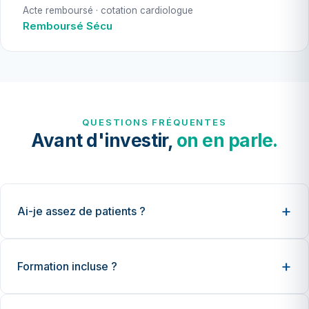
Acte remboursé · cotation cardiologue
Remboursé Sécu
QUESTIONS FRÉQUENTES
Avant d'investir,
on en parle.
Ai-je assez de patients ?
Formation incluse ?