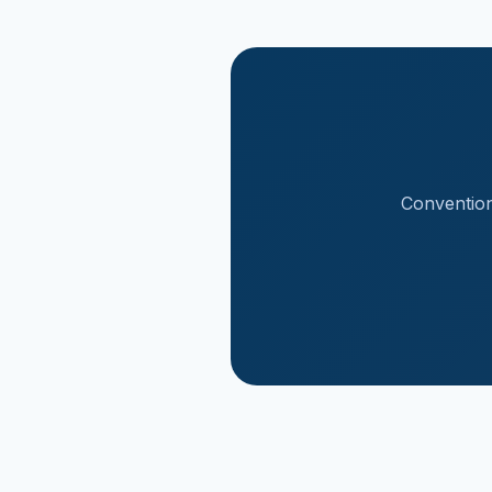
Convention