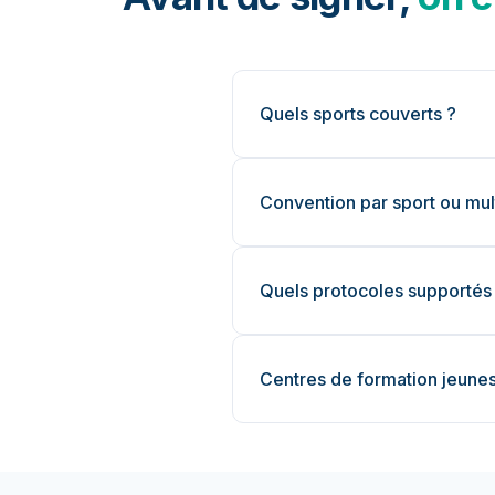
Quels sports couverts ?
Convention par sport ou mult
Quels protocoles supportés
Centres de formation jeunes