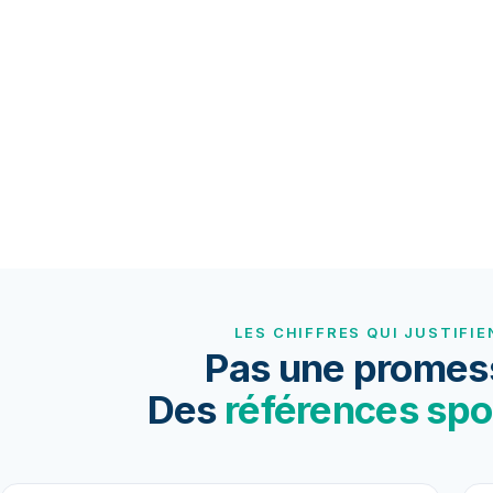
LES CHIFFRES QUI JUSTIFIE
Pas une promes
Des
références spo