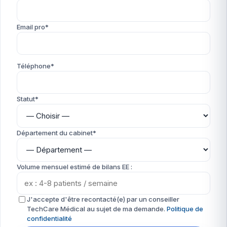
Email pro*
Téléphone*
Statut*
Département du cabinet*
Volume mensuel estimé de bilans EE :
J'accepte d'être recontacté(e) par un conseiller
TechCare Médical au sujet de ma demande.
Politique de
confidentialité