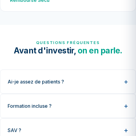
Remboursé Sécu
QUESTIONS FRÉQUENTES
Avant d'investir,
on en parle.
Ai-je assez de patients ?
Formation incluse ?
SAV ?