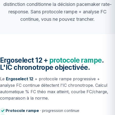
distinction conditionne la décision pacemaker rate-
response. Sans protocole rampe + analyse FC
continue, vous ne pouvez trancher.
Ergoselect 12 +
protocole rampe
.
L'IC chronotrope objectivée.
Le
Ergoselect 12
+ protocole rampe progressive +
analyse FC continue détectent l'IC chronotrope. Calcul
automatique % FC théo max atteint, courbe FC/charge,
comparaison à la norme.
Protocole rampe
· progression continue