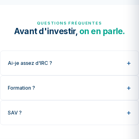
QUESTIONS FRÉQUENTES
Avant d'investir,
on en parle.
Ai-je assez d'IRC ?
Formation ?
SAV ?