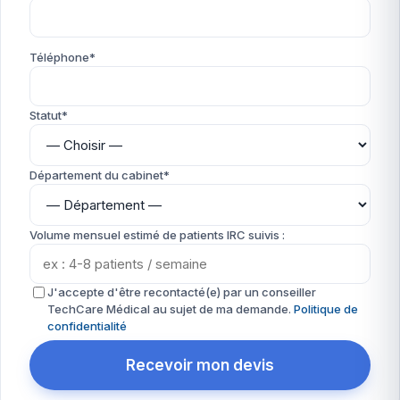
Téléphone*
Statut*
Département du cabinet*
Volume mensuel estimé de patients IRC suivis :
J'accepte d'être recontacté(e) par un conseiller
TechCare Médical au sujet de ma demande.
Politique de
confidentialité
Recevoir mon devis