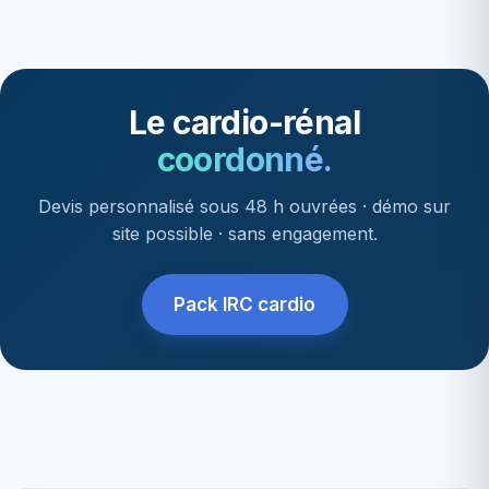
Le cardio-rénal
coordonné.
Devis personnalisé sous 48 h ouvrées · démo sur
site possible · sans engagement.
Pack IRC cardio