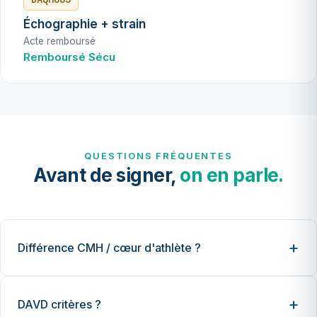
Échographie + strain
Acte remboursé
Remboursé Sécu
QUESTIONS FRÉQUENTES
Avant de signer,
on en parle.
Différence CMH / cœur d'athlète ?
DAVD critères ?