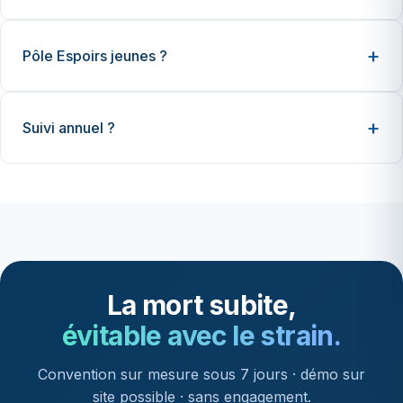
Pôle Espoirs jeunes ?
Suivi annuel ?
La mort subite,
évitable avec le strain.
Convention sur mesure sous 7 jours · démo sur
site possible · sans engagement.