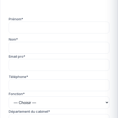
Prénom*
Nom*
Email pro*
Téléphone*
Fonction*
Département du cabinet*