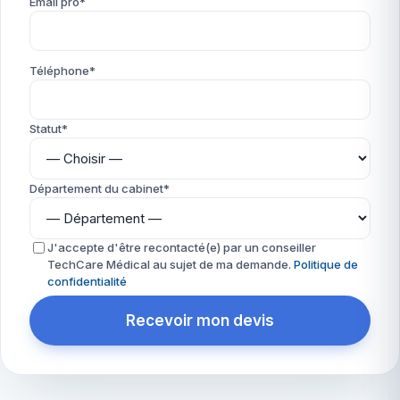
Email pro*
Téléphone*
Statut*
Département du cabinet*
J'accepte d'être recontacté(e) par un conseiller
TechCare Médical au sujet de ma demande.
Politique de
confidentialité
Recevoir mon devis