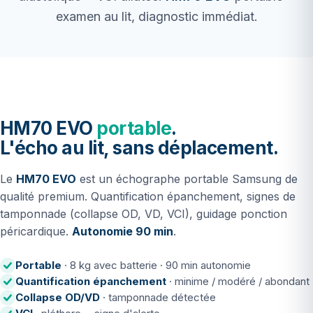
examen au lit, diagnostic immédiat.
HM70 EVO
portable
.
L'écho au lit, sans déplacement.
Le
HM70 EVO
est un échographe portable Samsung de
qualité premium. Quantification épanchement, signes de
tamponnade (collapse OD, VD, VCI), guidage ponction
péricardique.
Autonomie 90 min
.
Portable
· 8 kg avec batterie · 90 min autonomie
Quantification épanchement
· minime / modéré / abondant
Collapse OD/VD
· tamponnade détectée