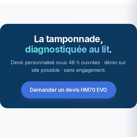
La tamponnade,
diagnostiquée au lit
.
Devis personnalisé sous 48 h ouvrées · démo sur
site possible · sans engagement.
Demander un devis HM70 EVO