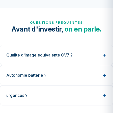
QUESTIONS FRÉQUENTES
Avant d'investir,
on en parle.
Qualité d'image équivalente CV7 ?
Autonomie batterie ?
urgences ?